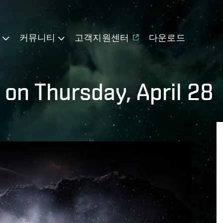
기
커뮤니티
고객지원센터
다운로드
on Thursday, April 28