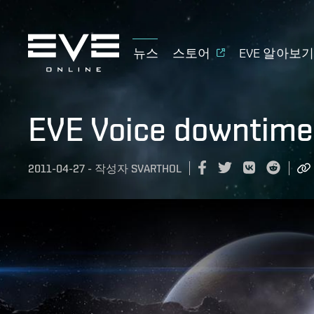
뉴스
스토어
EVE 알아보
EVE Voice downtime 
2011-04-27
-
작성자
SVARTHOL