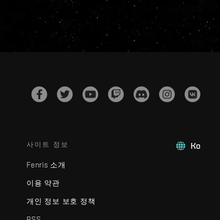
사이트 정보
Ko
Fenris 소개
이용 약관
개인 정보 보호 정책
RSS