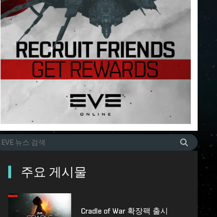
주요 게시물
Cradle of War 확장팩 출시