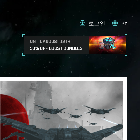
로그인
Ko
UNTIL AUGUST 12TH
50% OFF BOOST BUNDLES