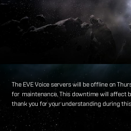
The EVE Voice servers will be offline on Thu
for maintenance. This downtime will affect 
thank you for your understanding during thi