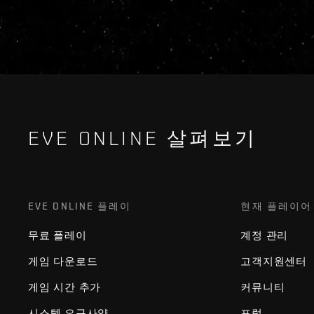
EVE ONLINE 살펴보기
EVE ONLINE 플레이
현재 플레이어
무료 플레이
계정 관리
게임 다운로드
고객지원센터
게임 시간 추가
커뮤니티
시스템 요구사양
포럼