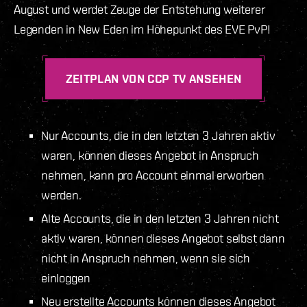
August und werdet Zeuge der Entstehung weiterer
Legenden in New Eden im Höhepunkt des EVE PvP!
ZEITPLAN VON CCP TV ANSEHEN
Nur Accounts, die in den letzten 3 Jahren aktiv
waren, können dieses Angebot in Anspruch
nehmen, kann pro Account einmal erworben
werden.
Alte Accounts, die in den letzten 3 Jahren nicht
aktiv waren, können dieses Angebot selbst dann
nicht in Anspruch nehmen, wenn sie sich
einloggen
Neu erstellte Accounts können dieses Angebot