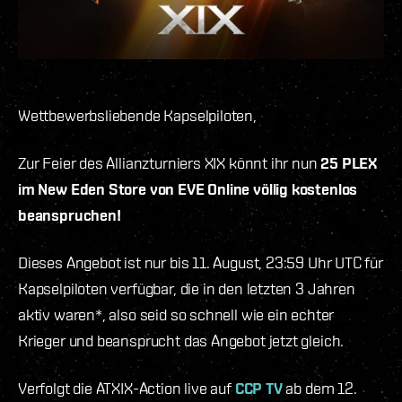
Wettbewerbsliebende Kapselpiloten,
Zur Feier des Allianzturniers XIX könnt ihr nun
25 PLEX
im New Eden Store von EVE Online völlig kostenlos
beanspruchen!
Dieses Angebot ist nur bis 11. August, 23:59 Uhr UTC für
Kapselpiloten verfügbar, die in den letzten 3 Jahren
aktiv waren*, also seid so schnell wie ein echter
Krieger und beansprucht das Angebot jetzt gleich.
Verfolgt die ATXIX-Action live auf
CCP TV
ab dem 12.