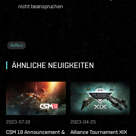
nicht beanspruchen
#
offers
ÄHNLICHE NEUIGKEITEN
2023-07-19
2023-04-25
CSM 18 Announcement &
Alliance Tournament XIX