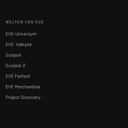
WELTEN VON EVE
EVE-Universum
EVE: Valkyrie
Gunjack
Gunjack 2
EVE Fanfest
EVE Merchandise
Project Discovery