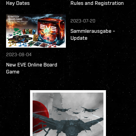
Key Dates
Rules and Registration
2023-07-20
Sammlerausgabe –
Update
2023-08-04
New EVE Online Board
Game