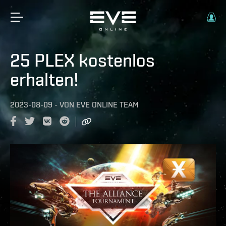
25 PLEX kostenlos
erhalten!
2023-08-09
-
VON
EVE ONLINE TEAM