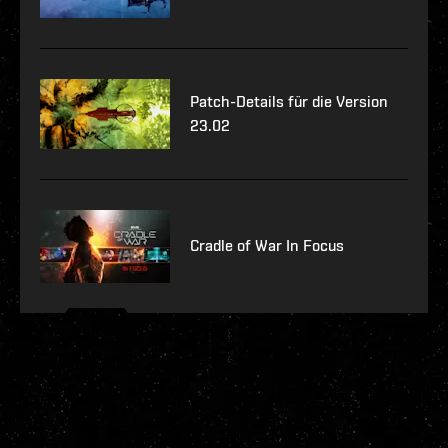
Patch-Details für die Version
23.02
Cradle of War In Focus