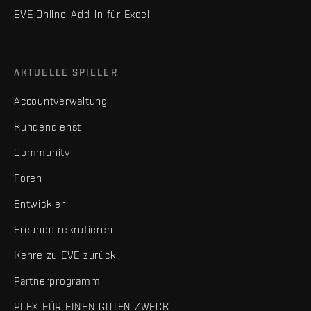
EVE Online-Add-in für Excel
AKTUELLE SPIELER
Accountverwaltung
Kundendienst
Community
Foren
Entwickler
Freunde rekrutieren
Kehre zu EVE zurück
Partnerprogramm
PLEX FÜR EINEN GUTEN ZWECK