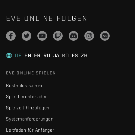
EVE ONLINE FOLGEN
DE
EN
FR
RU
JA
KO
ES
ZH
EVE ONLINE SPIELEN
Kostenlos spielen
Spiel herunterladen
Spielzeit hinzufügen
Systemanforderungen
Leitfaden für Anfänger