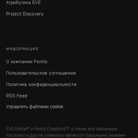
Атрибутика EVE
Project Discovery
ИНФОРМАЦИЯ
О компании Fenris
Пользовательское соглашение
Политика конфиденциальности
RSS Feed
Управлять файлами cookie
EVE Online® и Fenris Creations™, а также все связанные
логотипы и другие элементы являются товарными знаками