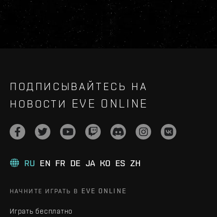
ПОДПИСЫВАЙТЕСЬ НА
НОВОСТИ EVE ONLINE
RU
EN
FR
DE
JA
KO
ES
ZH
НАЧНИТЕ ИГРАТЬ В EVE ONLINE
Играть бесплатно