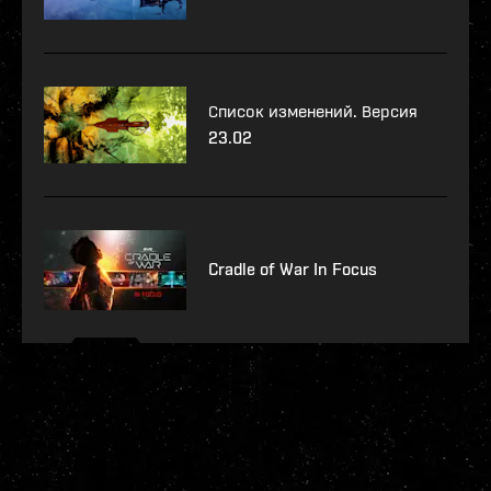
Список изменений. Версия
23.02
Cradle of War In Focus