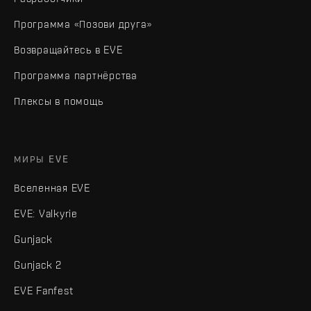
Программа «Позови друга»
Возвращайтесь в EVE
Программа партнёрства
Плексы в помощь
МИРЫ EVE
Вселенная EVE
EVE: Valkyrie
Gunjack
Gunjack 2
EVE Fanfest