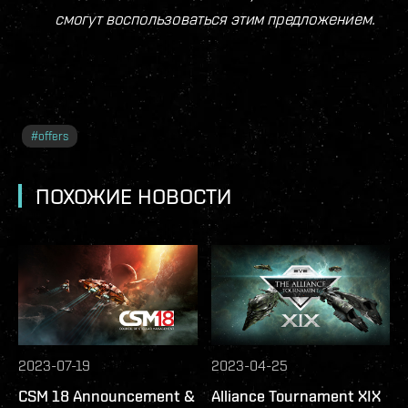
смогут воспользоваться этим предложением.
#
offers
ПОХОЖИЕ НОВОСТИ
2023-07-19
2023-04-25
CSM 18 Announcement &
Alliance Tournament XIX