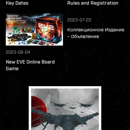
Key Dates
Rules and Registration
2023-07-20
Коллекционное Издание
– Объявление
2023-08-04
New EVE Online Board
Game