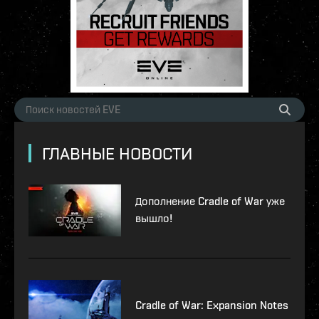
ГЛАВНЫЕ НОВОСТИ
Дополнение Cradle of War уже
вышло!
Cradle of War: Expansion Notes