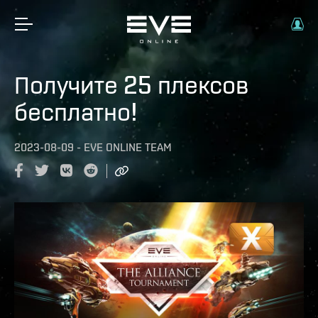
Получите 25 плексов
бесплатно!
2023-08-09
-
EVE ONLINE TEAM