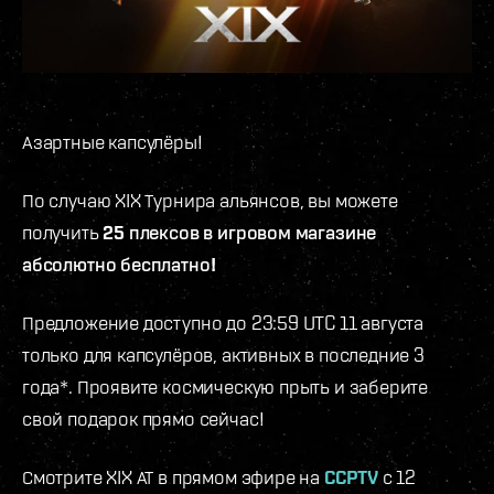
Азартные капсулёры!
По случаю XIX Турнира альянсов, вы можете
получить
25 плексов в игровом магазине
абсолютно бесплатно!
Предложение доступно до 23:59 UTC 11 августа
только для капсулёров, активных в последние 3
года*. Проявите космическую прыть и заберите
свой подарок прямо сейчас!
Смотрите XIX АТ в прямом эфире на
CCPTV
с 12