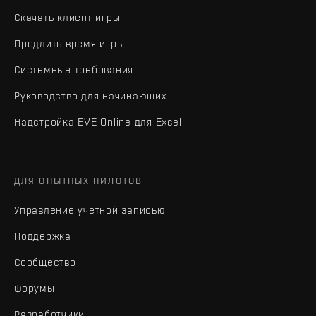
Скачать клиент игры
Продлить время игры
Системные требования
Руководство для начинающих
Надстройка EVE Online для Excel
ДЛЯ ОПЫТНЫХ ПИЛОТОВ
Управление учетной записью
Поддержка
Сообщество
Форумы
Разработчики