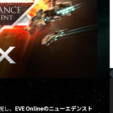
祝し、
EVE Onlineのニューエデンスト