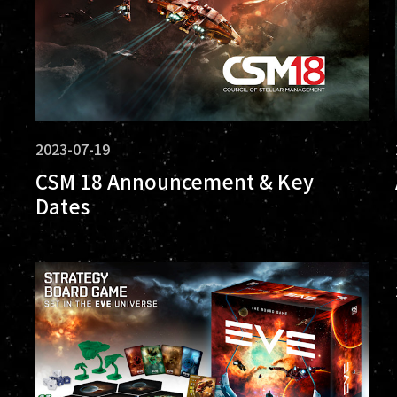
2023-07-19
CSM 18 Announcement & Key
Dates