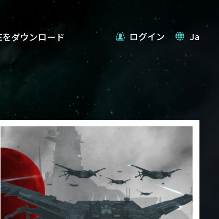
ログイン
Ja
VEをダウンロード