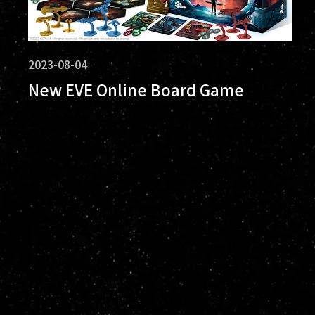
2023-08-04
New EVE Online Board Game