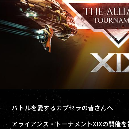
バトルを愛するカプセラの皆さんへ
アライアンス・トーナメントXIXの開催を