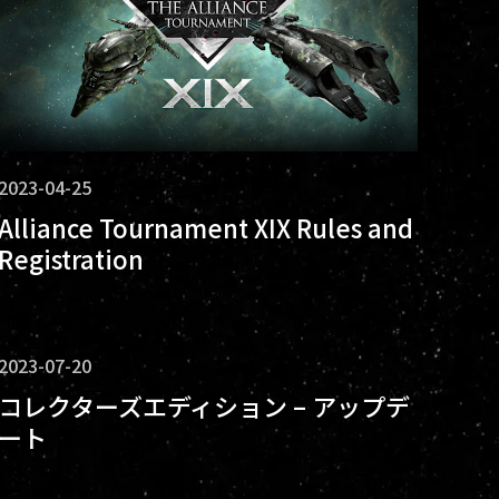
2023-04-25
Alliance Tournament XIX Rules and
Registration
2023-07-20
コレクターズエディション – アップデ
ート