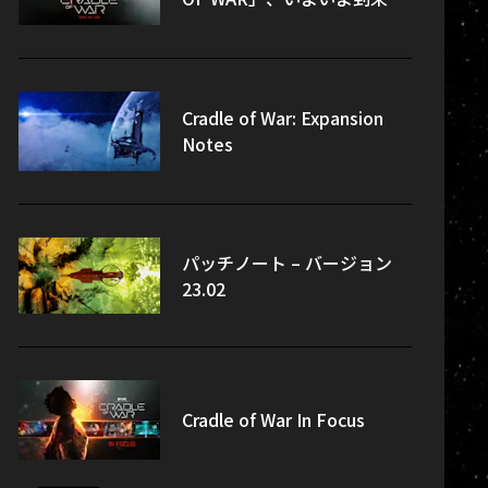
Cradle of War: Expansion
Notes
パッチノート – バージョン
23.02
Cradle of War In Focus