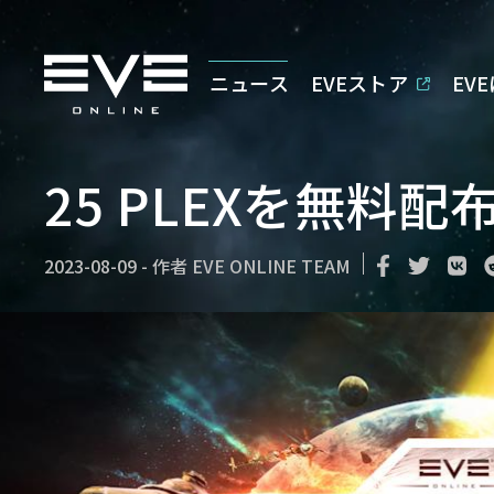
ニュース
EVEストア
EV
25 PLEXを無料配
2023-08-09
-
作者
EVE ONLINE TEAM