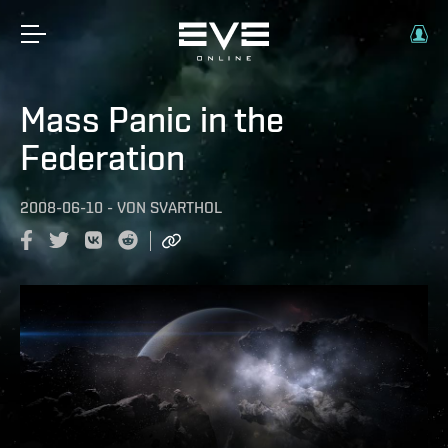
Mass Panic in the
Federation
2008-06-10
-
VON
SVARTHOL