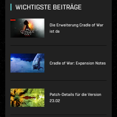
WICHTIGSTE BEITRÄGE
Die Erweiterung Cradle of War
ist da
Cradle of War: Expansion Notes
Patch-Details für die Version
23.02