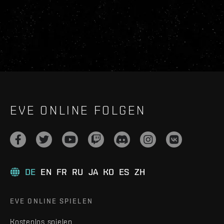
EVE ONLINE FOLGEN
DE
EN
FR
RU
JA
KO
ES
ZH
EVE ONLINE SPIELEN
Kostenlos spielen