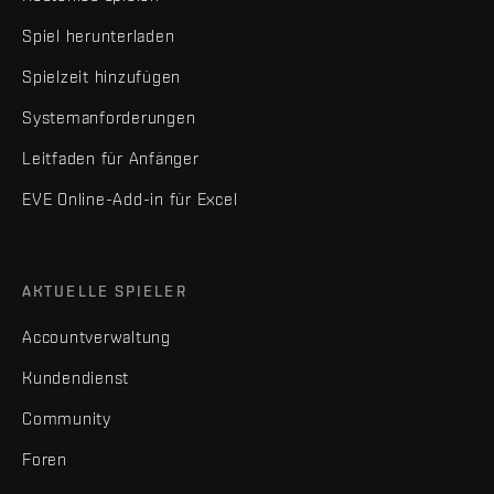
Spiel herunterladen
Spielzeit hinzufügen
Systemanforderungen
Leitfaden für Anfänger
EVE Online-Add-in für Excel
AKTUELLE SPIELER
Accountverwaltung
Kundendienst
Community
Foren