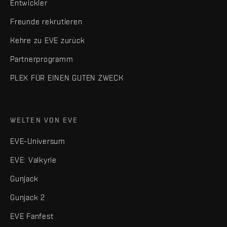
Entwickler
Freunde rekrutieren
Kehre zu EVE zurück
Partnerprogramm
PLEX FÜR EINEN GUTEN ZWECK
WELTEN VON EVE
EVE-Universum
EVE: Valkyrie
Gunjack
Gunjack 2
EVE Fanfest