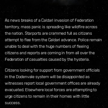
As news breaks of a Caldari invasion of Federation
territory, mass panic is spreading like wildfire across
the nation. Starports are crammed full as citizens
attempt to flee from the Caldari advance. Police remain
unable to deal with the huge numbers of fleeing
citizens and reports are coming in from all over the
Federation of casualties caused by the hysteria.
Citizens looking for support from government officials
in the Dodenvale system will be disappointed as
witnesses report local government offices are already
evacuated. Elsewhere local forces are attempting to
urge citizens to remain in their homes with little
success.