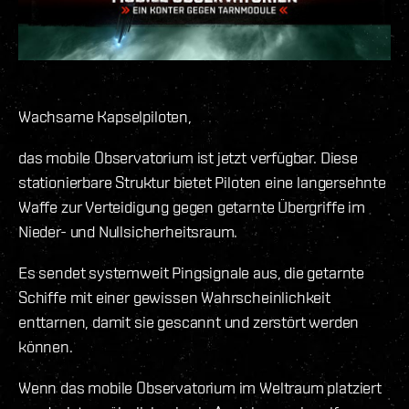
Wachsame Kapselpiloten,
das mobile Observatorium ist jetzt verfügbar. Diese
stationierbare Struktur bietet Piloten eine langersehnte
Waffe zur Verteidigung gegen getarnte Übergriffe im
Nieder- und Nullsicherheitsraum.
Es sendet systemweit Pingsignale aus, die getarnte
Schiffe mit einer gewissen Wahrscheinlichkeit
enttarnen, damit sie gescannt und zerstört werden
können.
Wenn das mobile Observatorium im Weltraum platziert