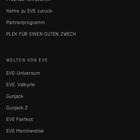
Kehre zu EVE zurück
Partnerprogramm
PLEX FÜR EINEN GUTEN ZWECK
WELTEN VON EVE
EVE-Universum
EVE: Valkyrie
Gunjack
Gunjack 2
EVE Fanfest
EVE Merchandise