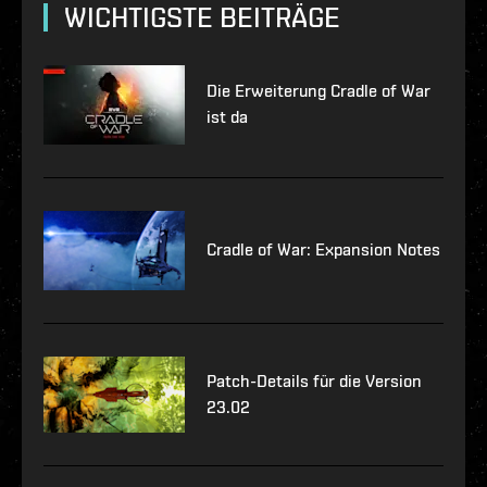
WICHTIGSTE BEITRÄGE
Die Erweiterung Cradle of War
ist da
Cradle of War: Expansion Notes
Patch-Details für die Version
23.02