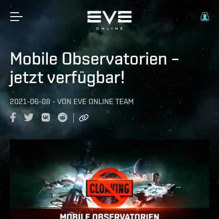
Mobile Observatorien –
jetzt verfügbar!
2021-06-08
-
VON
EVE ONLINE TEAM