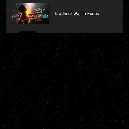
Cradle of War In Focus