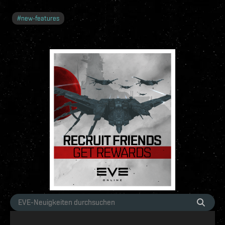
#
new-features