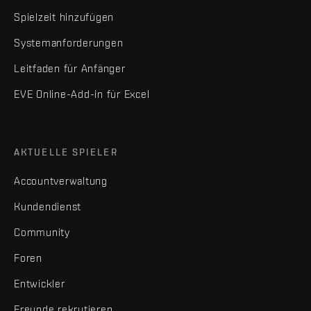
Spielzeit hinzufügen
Systemanforderungen
Leitfaden für Anfänger
EVE Online-Add-in für Excel
AKTUELLE SPIELER
Accountverwaltung
Kundendienst
Community
Foren
Entwickler
Freunde rekrutieren