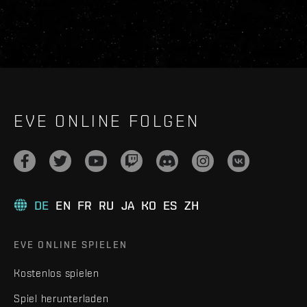
EVE ONLINE FOLGEN
DE
EN
FR
RU
JA
KO
ES
ZH
EVE ONLINE SPIELEN
Kostenlos spielen
Spiel herunterladen