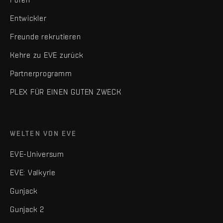
Entwickler
Freunde rekrutieren
Kehre zu EVE zurück
Partnerprogramm
PLEX FÜR EINEN GUTEN ZWECK
WELTEN VON EVE
EVE-Universum
EVE: Valkyrie
Gunjack
Gunjack 2