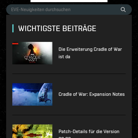
WICHTIGSTE BEITRÄGE
Die Erweiterung Cradle of War
ist da
Cradle of War: Expansion Notes
Patch-Details für die Version