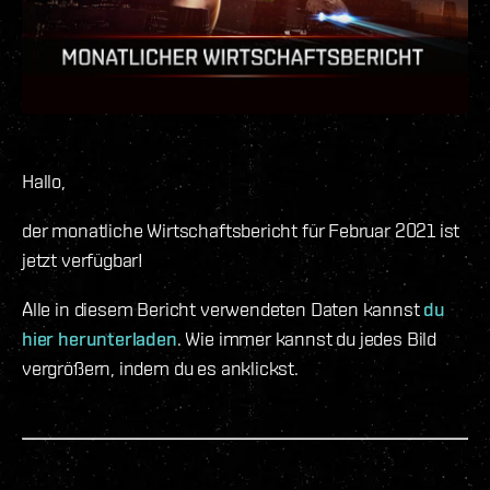
Hallo,
der monatliche Wirtschaftsbericht für Februar 2021 ist
jetzt verfügbar!
Alle in diesem Bericht verwendeten Daten kannst
du
hier herunterladen
. Wie immer kannst du jedes Bild
vergrößern, indem du es anklickst.