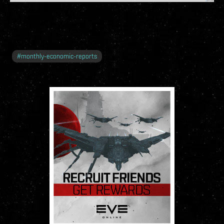
#
monthly-economic-reports