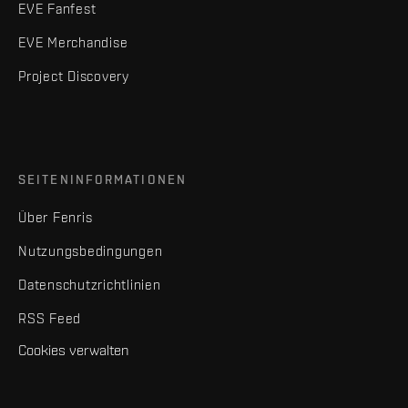
EVE Fanfest
EVE Merchandise
Project Discovery
SEITENINFORMATIONEN
Über Fenris
Nutzungsbedingungen
Datenschutzrichtlinien
RSS Feed
Cookies verwalten