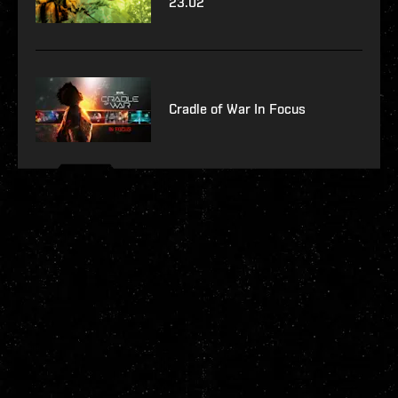
23.02
Cradle of War In Focus