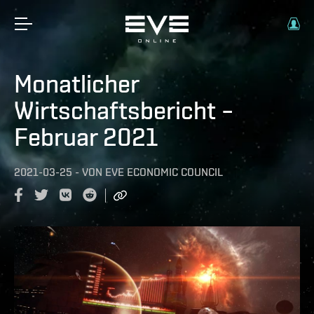
Monatlicher
Wirtschaftsbericht –
Februar 2021
2021-03-25
-
VON
EVE ECONOMIC COUNCIL