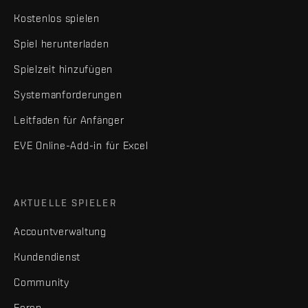
Kostenlos spielen
Spiel herunterladen
Spielzeit hinzufügen
Systemanforderungen
Leitfaden für Anfänger
EVE Online-Add-in für Excel
AKTUELLE SPIELER
Accountverwaltung
Kundendienst
Community
Foren