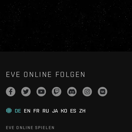
EVE ONLINE FOLGEN
DE
EN
FR
RU
JA
KO
ES
ZH
EVE ONLINE SPIELEN