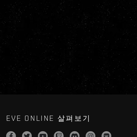
EVE ONLINE 살펴보기