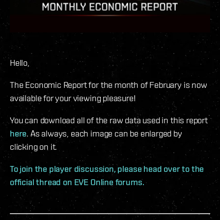
Hello,
The Economic Report for the month of February is now
available for your viewing pleasure!
You can download all of the raw data used in this report
here
. As always, each image can be enlarged by
clicking on it.
To join the player discussion, please head over to the
official thread on EVE Online forums.