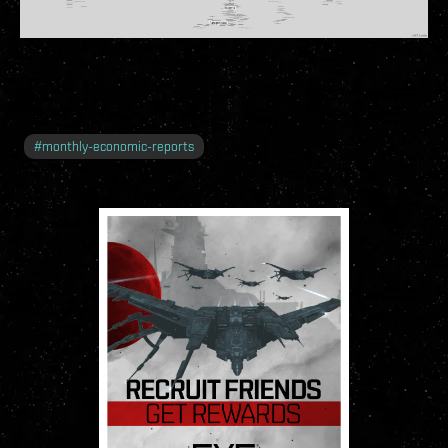
#
monthly-economic-reports