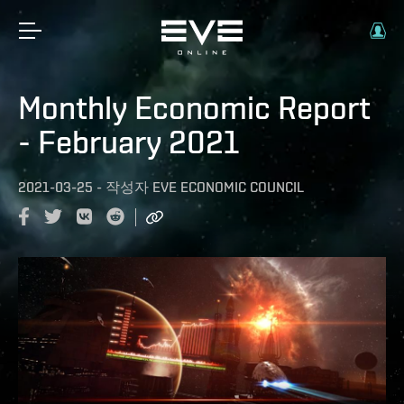
Monthly Economic Report
- February 2021
2021-03-25
-
작성자
EVE ECONOMIC COUNCIL