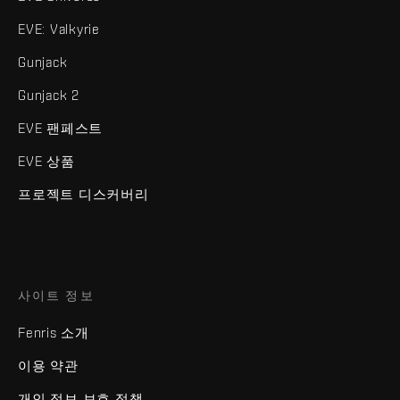
EVE: Valkyrie
Gunjack
Gunjack 2
EVE 팬페스트
EVE 상품
프로젝트 디스커버리
사이트 정보
Fenris 소개
이용 약관
개인 정보 보호 정책