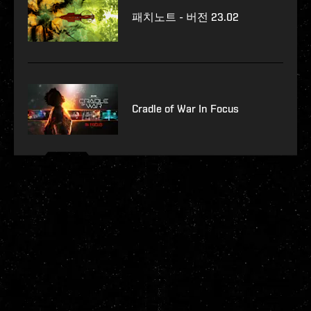
패치노트 - 버전 23.02
Cradle of War In Focus