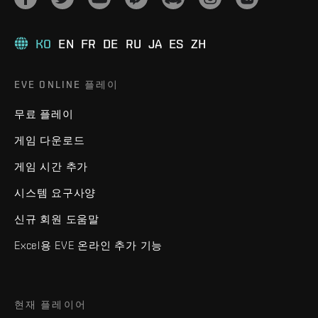
KO
EN
FR
DE
RU
JA
ES
ZH
EVE ONLINE 플레이
무료 플레이
게임 다운로드
게임 시간 추가
시스템 요구사양
신규 회원 도움말
Excel용 EVE 온라인 추가 기능
현재 플레이어