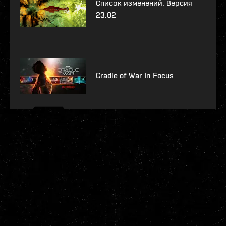
Список изменений. Версия
23.02
Cradle of War In Focus