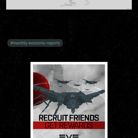
#
monthly-economic-reports