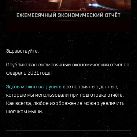
Здравствуйте,
Опубликован ежемесячный экономический отчет за
февраль 2021 года!
Здесь можно загрузить
все первичные данные,
которые мы использовали при подготовке отчёта.
Как всегда, любое изображение можно увеличить
щелчком мыши.