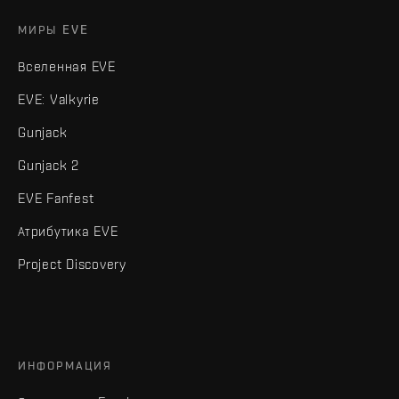
МИРЫ EVE
Вселенная EVE
EVE: Valkyrie
Gunjack
Gunjack 2
EVE Fanfest
Атрибутика EVE
Project Discovery
ИНФОРМАЦИЯ