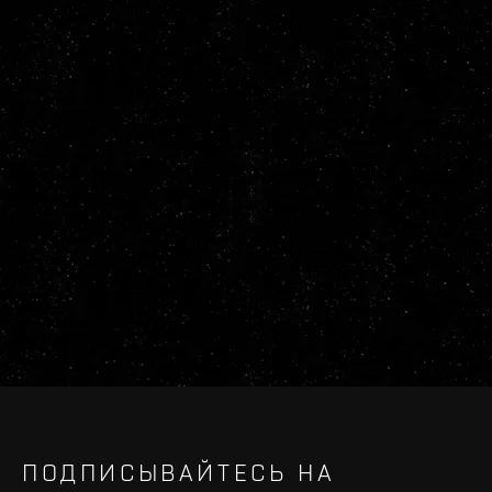
ПОДПИСЫВАЙТЕСЬ НА