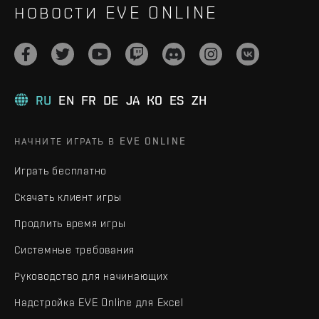
НОВОСТИ EVE ONLINE
RU
EN
FR
DE
JA
KO
ES
ZH
НАЧНИТЕ ИГРАТЬ В EVE ONLINE
Играть бесплатно
Скачать клиент игры
Продлить время игры
Системные требования
Руководство для начинающих
Надстройка EVE Online для Excel