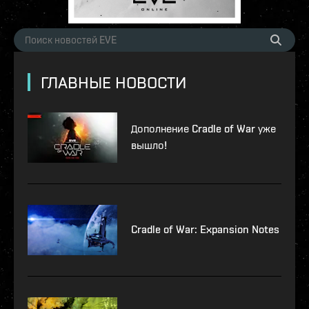
ГЛАВНЫЕ НОВОСТИ
Дополнение Cradle of War уже
вышло!
Cradle of War: Expansion Notes