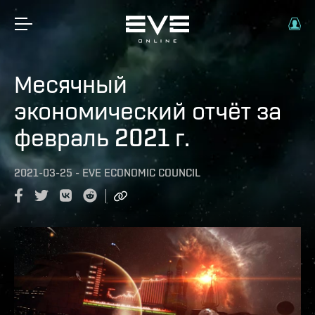
Месячный
экономический отчёт за
февраль 2021 г.
2021-03-25
-
EVE ECONOMIC COUNCIL