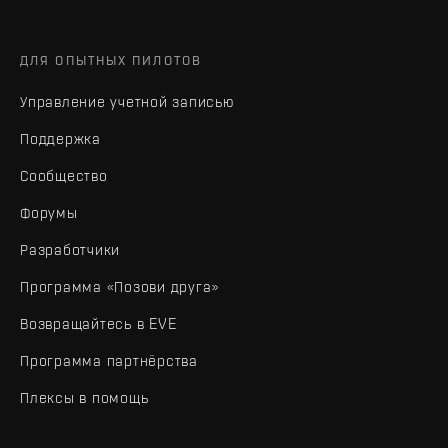
ДЛЯ ОПЫТНЫХ ПИЛОТОВ
Управление учетной записью
Поддержка
Сообщество
Форумы
Разработчики
Программа «Позови друга»
Возвращайтесь в EVE
Программа партнёрства
Плексы в помощь