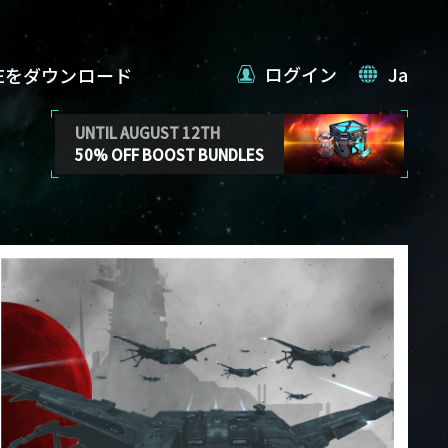
ログイン
Ja
VEをダウンロード
UNTIL AUGUST 12TH
50% OFF BOOST BUNDLES