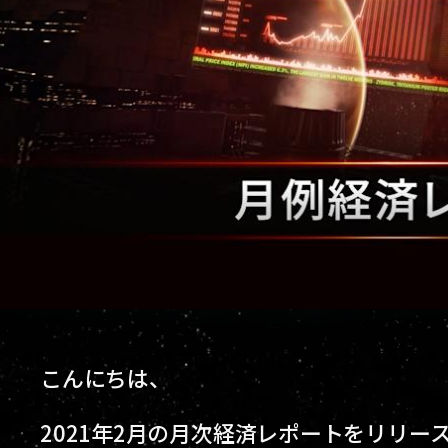
こんにちは、
2021年2月の月次経済レポートをリリー