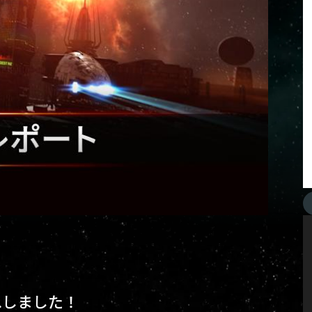
スしました！