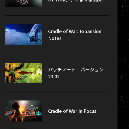
Cradle of War: Expansion
Notes
パッチノート – バージョン
23.02
Cradle of War In Focus