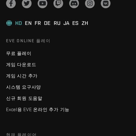
KO
EN
FR
DE
RU
JA
ES
ZH
EVE ONLINE 플레이
무료 플레이
게임 다운로드
게임 시간 추가
시스템 요구사양
신규 회원 도움말
Excel용 EVE 온라인 추가 기능
현재 플레이어