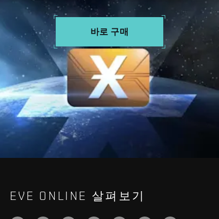
바로 구매
EVE ONLINE 살펴보기