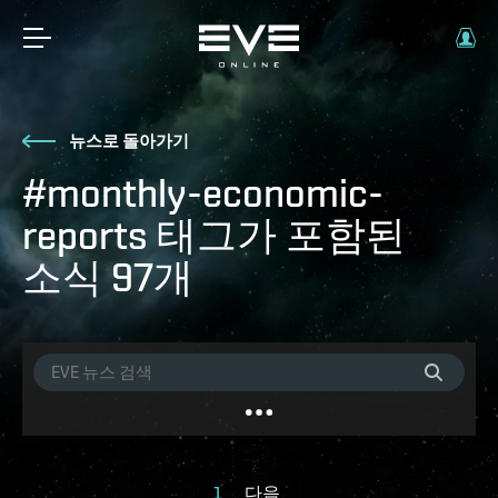
뉴스로 돌아가기
#monthly-economic-
reports 태그가 포함된
소식 97개
1
다음