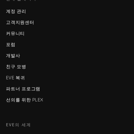
계정 관리
고객지원센터
커뮤니티
포럼
개발사
친구 모병
EVE 복귀
파트너 프로그램
선의를 위한 PLEX
EVE의 세계