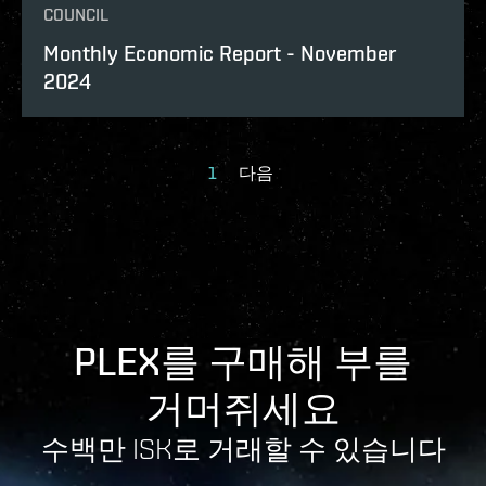
COUNCIL
Monthly Economic Report - November
2024
1
다음
PLEX를 구매해 부를
거머쥐세요
수백만 ISK로 거래할 수 있습니다