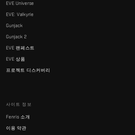
EVE Universe
EVE: Valkyrie
Gunjack
Gunjack 2
EVE 팬페스트
EVE 상품
프로젝트 디스커버리
사이트 정보
Fenris 소개
이용 약관