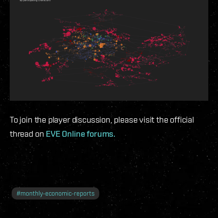
To join the player discussion, please visit the official
thread on
EVE Online forums.
#
monthly-economic-reports