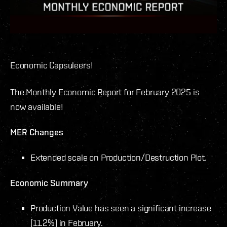
Economic Capsuleers!
The Monthly Economic Report for February 2025 is
now available!
MER Changes
Extended scale on Production/Destruction Plot.
Economic Summary
Production Value has seen a significant increase
(11.2%) in February.