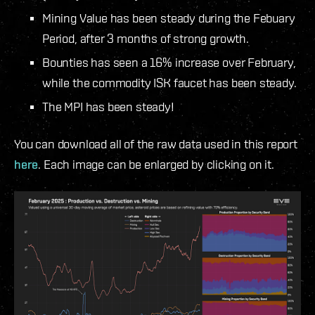
Mining Value has been steady during the Febuary
Period, after 3 months of strong growth.
Bounties has seen a 16% increase over February,
while the commodity ISK faucet has been steady.
The MPI has been steady!
You can download all of the raw data used in this report
here
. Each image can be enlarged by clicking on it.