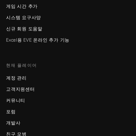
게임 시간 추가
시스템 요구사양
신규 회원 도움말
Excel용 EVE 온라인 추가 기능
현재 플레이어
계정 관리
고객지원센터
커뮤니티
포럼
개발사
친구 모병