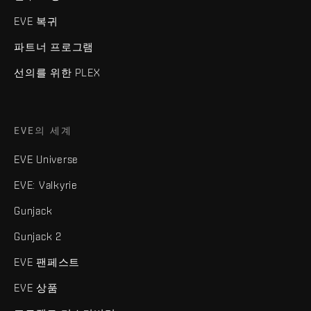
EVE 복귀
파트너 프로그램
선의를 위한 PLEX
EVE의 세계
EVE Universe
EVE: Valkyrie
Gunjack
Gunjack 2
EVE 팬페스트
EVE 상품