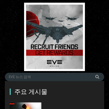
주요 게시물