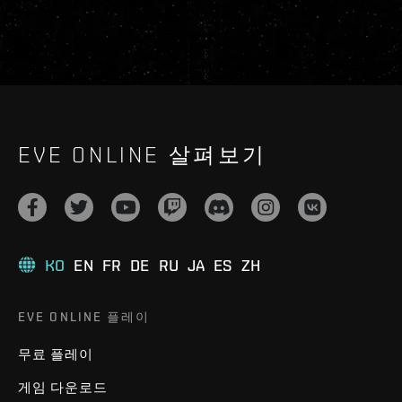
EVE ONLINE 살펴보기
KO
EN
FR
DE
RU
JA
ES
ZH
EVE ONLINE 플레이
무료 플레이
게임 다운로드