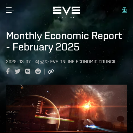
Monthly Economic Report
- February 2025
2025-03-07
-
작성자
EVE ONLINE ECONOMIC COUNCIL