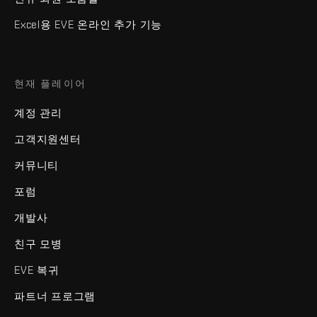
Excel용 EVE 온라인 추가 기능
현재 플레이어
계정 관리
고객지원센터
커뮤니티
포럼
개발사
친구 모병
EVE 복귀
파트너 프로그램