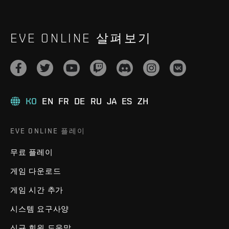
EVE ONLINE 살펴보기
KO
EN
FR
DE
RU
JA
ES
ZH
EVE ONLINE 플레이
무료 플레이
게임 다운로드
게임 시간 추가
시스템 요구사양
신규 회원 도움말