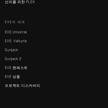
선의를 위한 PLEX
EVE의 세계
EVE Universe
EVE: Valkyrie
Gunjack
Gunjack 2
EVE 팬페스트
EVE 상품
프로젝트 디스커버리