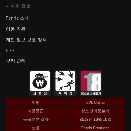
사이트 정보
Fenris 소개
이용 약관
개인 정보 보호 정책
RSS
쿠키 관리
제명
EVE Online
이용등급
청소년이용불가
등급분류 일자
2019년 10월 10일
상호
Fenris Creations