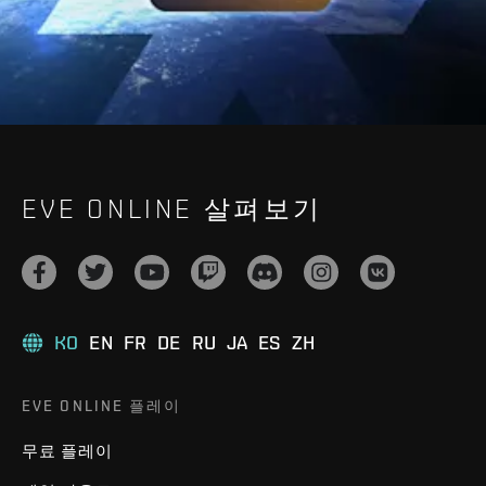
EVE ONLINE 살펴보기
KO
EN
FR
DE
RU
JA
ES
ZH
EVE ONLINE 플레이
무료 플레이