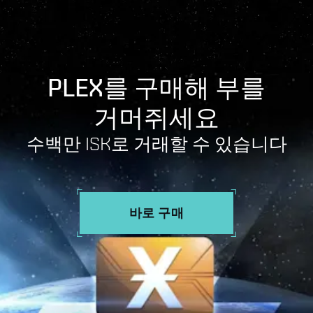
PLEX를 구매해 부를
거머쥐세요
수백만 ISK로 거래할 수 있습니다
바로 구매