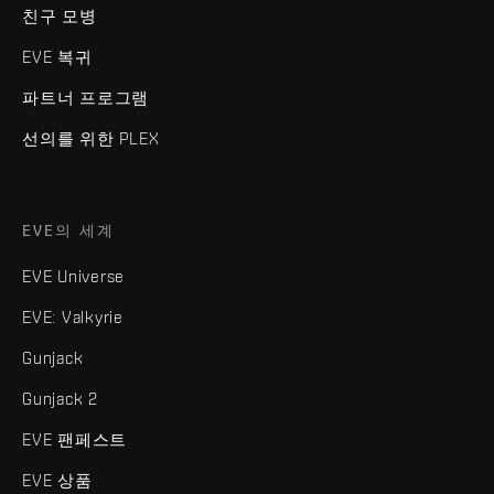
친구 모병
EVE 복귀
파트너 프로그램
선의를 위한 PLEX
EVE의 세계
EVE Universe
EVE: Valkyrie
Gunjack
Gunjack 2
EVE 팬페스트
EVE 상품