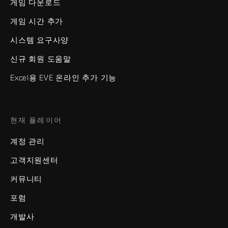
게임 다운로드
게임 시간 추가
시스템 요구사양
신규 회원 도움말
Excel용 EVE 온라인 추가 기능
현재 플레이어
계정 관리
고객지원센터
커뮤니티
포럼
개발사