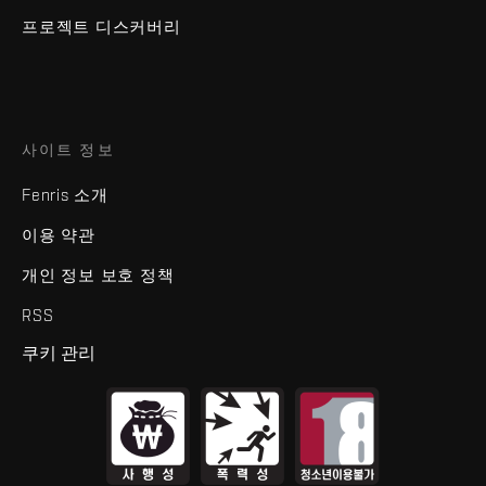
프로젝트 디스커버리
사이트 정보
Fenris 소개
이용 약관
개인 정보 보호 정책
RSS
쿠키 관리