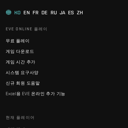
KO
EN
FR
DE
RU
JA
ES
ZH
EVE ONLINE 플레이
무료 플레이
게임 다운로드
게임 시간 추가
시스템 요구사양
신규 회원 도움말
Excel용 EVE 온라인 추가 기능
현재 플레이어