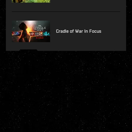
Cradle of War In Focus