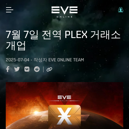
7월 7일 전역 PLEX 거래소
개업
2025-07-04
-
작성자
EVE ONLINE TEAM