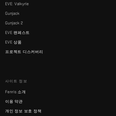
EVE: Valkyrie
Gunjack
Gunjack 2
EVE 팬페스트
EVE 상품
프로젝트 디스커버리
사이트 정보
Fenris 소개
이용 약관
개인 정보 보호 정책