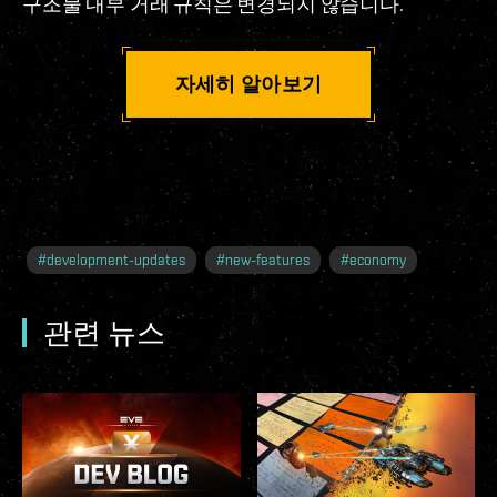
구조물 내부 거래 규칙은 변경되지 않습니다.
자세히 알아보기
#
development-updates
#
new-features
#
economy
관련 뉴스