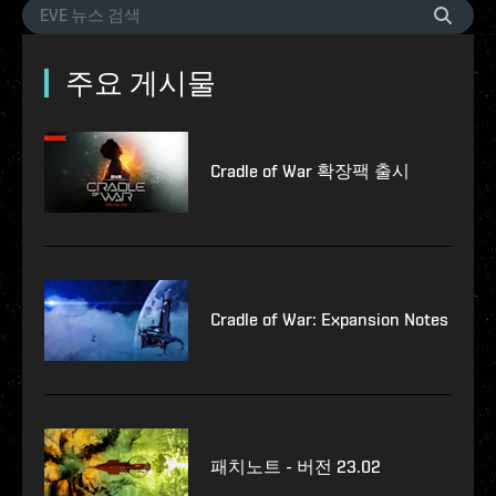
주요 게시물
Cradle of War 확장팩 출시
Cradle of War: Expansion Notes
패치노트 - 버전 23.02