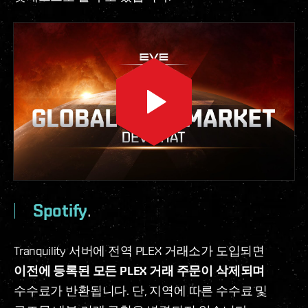
Spotify
.
Tranquility 서버에 전역 PLEX 거래소가 도입되면
이전에 등록된 모든 PLEX 거래 주문이 삭제되며
수수료가 반환됩니다. 단, 지역에 따른 수수료 및