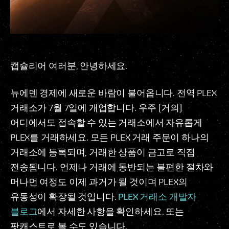
캡슐리어 여러분, 안녕하세요.
뉴에덴 경제에 새로운 바람이 불어옵니다. 전역 PLEX
거래소가 7월 7일에 개업합니다. 우주 (거의)
어디에서도 접속할 수 있는 거래소에서 자유롭게
PLEX를 거래하세요. 모든 PLEX 거래 주문이 하나의
거래소에 등록되며, 거래한 상품이 금고로 직접
전송됩니다. 언제나 거래에 동반되는 불편한 절차와
머나먼 여정도 이제 과거가 될 것이며 PLEX의
유동성이 확장될 것입니다.
PLEX 거래소 개발자
블로그
에서 자세한 사항을 확인하세요. 또는
팟캐스트로 볼 수도 있습니다.