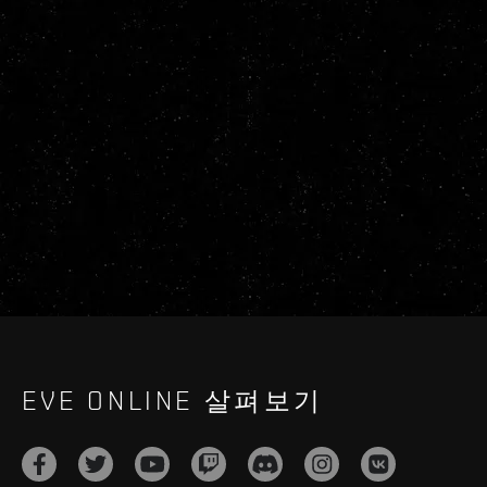
EVE ONLINE 살펴보기