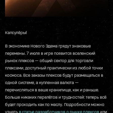
Капсулёры!
В экономике Нового Эдема грядут знаковые
перемены. 7 июля в игре появится вселенский
рынок плексов — общий сектор для торговли
плексами, доступный практически из любой точки
космоса. Все заказы плексов будут размещаться в
одной системе, а купленная валюта —
перечисляться в ваше хранилище, как и раньше.
Больше никаких перелётов и трудностей: теперь всё
будет проходить как по маслу. Подробности можно
узнать
в статье разработчиков о рынке плексов
или