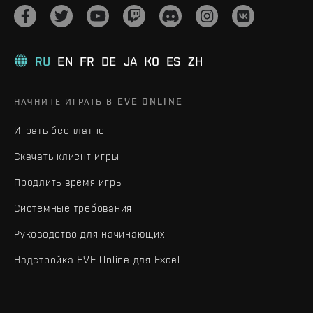
RU
EN
FR
DE
JA
KO
ES
ZH
НАЧНИТЕ ИГРАТЬ В EVE ONLINE
Играть бесплатно
Скачать клиент игры
Продлить время игры
Системные требования
Руководство для начинающих
Надстройка EVE Online для Excel