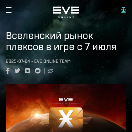
Вселенский рынок
плексов в игре с 7 июля
2025-07-04
-
EVE ONLINE TEAM