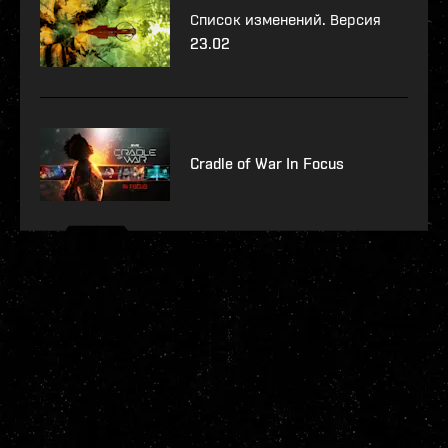
Список изменений. Версия
23.02
Cradle of War In Focus