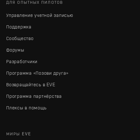
ДЛЯ ОПЫТНЫХ ПИЛОТОВ
Управление учетной записью
Поддержка
Сообщество
Форумы
Разработчики
Программа «Позови друга»
Возвращайтесь в EVE
Программа партнёрства
Плексы в помощь
МИРЫ EVE