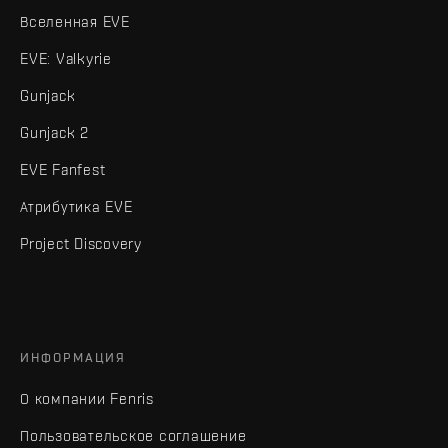
Вселенная EVE
EVE: Valkyrie
Gunjack
Gunjack 2
EVE Fanfest
Атрибутика EVE
Project Discovery
ИНФОРМАЦИЯ
О компании Fenris
Пользовательское соглашение