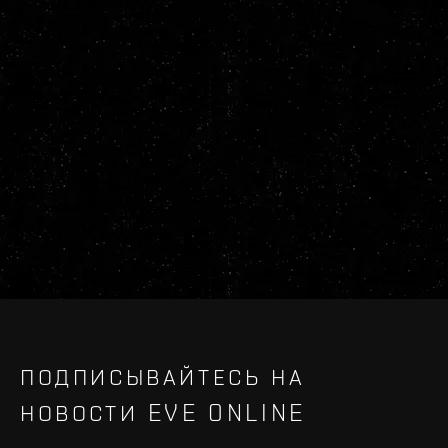
ПОДПИСЫВАЙТЕСЬ НА
НОВОСТИ EVE ONLINE