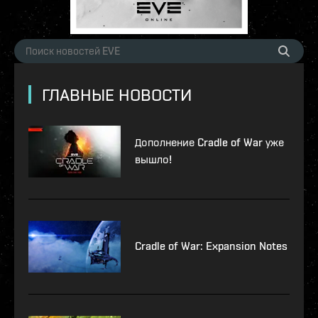
ГЛАВНЫЕ НОВОСТИ
Дополнение Cradle of War уже
вышло!
Cradle of War: Expansion Notes