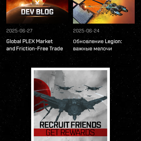
2025-06-27
2025-06-24
Global PLEX Market
Обновление Legion:
and Friction-Free Trade
важные мелочи