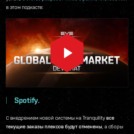
в этом подкасте:
Spotify
.
С внедрением новой системы на Tranquility
все
текущие заказы плексов будут отменены
, а сборы