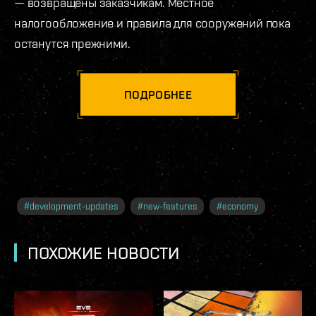
— возвращены заказчикам. Местное
налогообложение и правила для сооружений пока
останутся прежними.
ПОДРОБНЕЕ
#
development-updates
#
new-features
#
economy
ПОХОЖИЕ НОВОСТИ