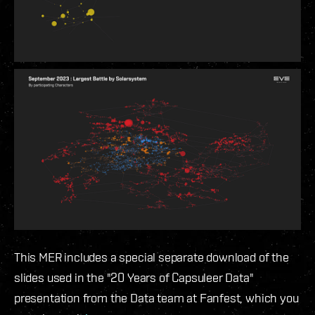
This MER includes a special separate download of the
slides used in the "20 Years of Capsuleer Data"
presentation from the Data team at Fanfest, which you