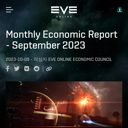
Monthly Economic Report
- September 2023
2023-10-09
-
작성자
EVE ONLINE ECONOMIC COUNCIL