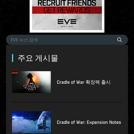
주요 게시물
Cradle of War 확장팩 출시
Cradle of War: Expansion Notes