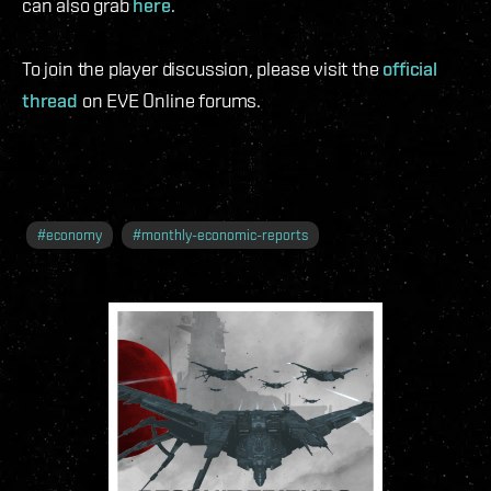
can also grab
here
.
To join the player discussion, please visit the
official
thread
on EVE Online forums.
#
economy
#
monthly-economic-reports