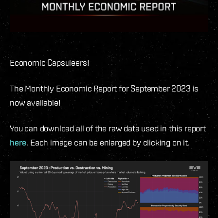
Economic Capsuleers!
The Monthly Economic Report for September 2023 is
now available!
You can download all of the raw data used in this report
here
. Each image can be enlarged by clicking on it.