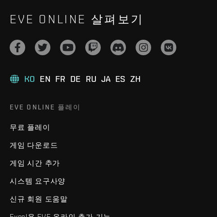
EVE ONLINE 살펴보기
KO
EN
FR
DE
RU
JA
ES
ZH
EVE ONLINE 플레이
무료 플레이
게임 다운로드
게임 시간 추가
시스템 요구사양
신규 회원 도움말
Excel용 EVE 온라인 추가 기능