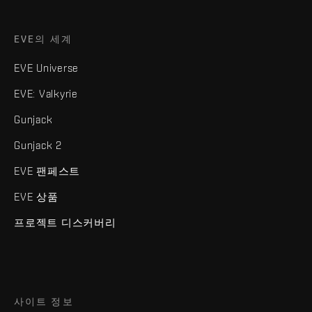
EVE의 세계
EVE Universe
EVE: Valkyrie
Gunjack
Gunjack 2
EVE 팬페스트
EVE 상품
프로젝트 디스커버리
사이트 정보