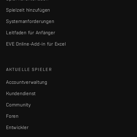
Spielzeit hinzufügen
Systemanforderungen
Leitfaden für Anfänger
EVE Online-Add-in für Excel
AKTUELLE SPIELER
Accountverwaltung
Kundendienst
Community
Foren
Entwickler