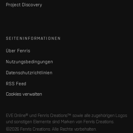
Project Discovery
SEITENINFORMATIONEN
Über Fenris
Nutzungsbedingungen
Datenschutzrichtlinien
RSS Feed
Cookies verwalten
EVE Online® und Fenris Creations™ sowie alle zugehörigen Logos
und sonstigen Elemente sind Marken von Fenris Creations.
©2026 Fenris Creations. Alle Rechte vorbehalten.