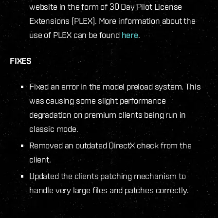
website in the form of 30 Day Pilot License
Extensions (PLEX). More information about the
use of PLEX can be found
here
.
FIXES
Fixed an error in the model preload system. This
was causing some slight performance
degradation on premium clients being run in
classic mode.
Removed an outdated DirectX check from the
client.
Updated the clients patching mechanism to
handle very large files and patches correctly.