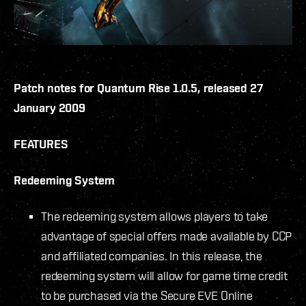
Patch notes for Quantum Rise 1.0.5, released 27
January 2009
FEATURES
Redeeming System
The redeeming system allows players to take
advantage of special offers made available by CCP
and affiliated companies. In this release, the
redeeming system will allow for game time credit
to be purchased via the Secure EVE Online