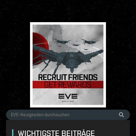
WICHTIGSTE BEITRÄGE