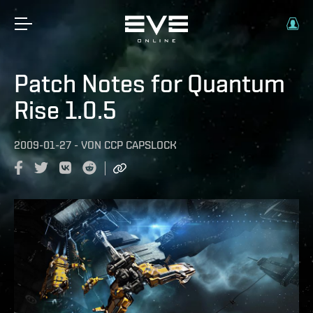
Patch Notes for Quantum
Rise 1.0.5
2009-01-27
-
VON
CCP CAPSLOCK