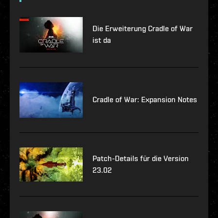
Die Erweiterung Cradle of War
ist da
Cradle of War: Expansion Notes
Patch-Details für die Version
23.02