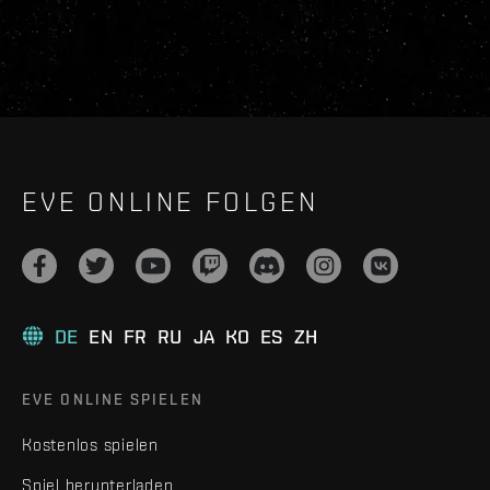
EVE ONLINE FOLGEN
DE
EN
FR
RU
JA
KO
ES
ZH
EVE ONLINE SPIELEN
Kostenlos spielen
Spiel herunterladen