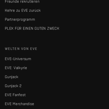
Freunde rekrutieren
Kehre zu EVE zurück
Partnerprogramm
PLEX FÜR EINEN GUTEN ZWECK
WELTEN VON EVE
EVE-Universum
EVE: Valkyrie
Gunjack
Gunjack 2
EVE Fanfest
EVE Merchandise