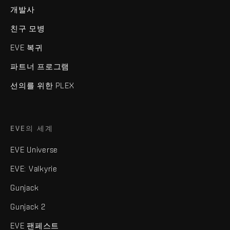
개발사
친구 모병
EVE 복귀
파트너 프로그램
선의를 위한 PLEX
EVE의 세계
EVE Universe
EVE: Valkyrie
Gunjack
Gunjack 2
EVE 팬페스트