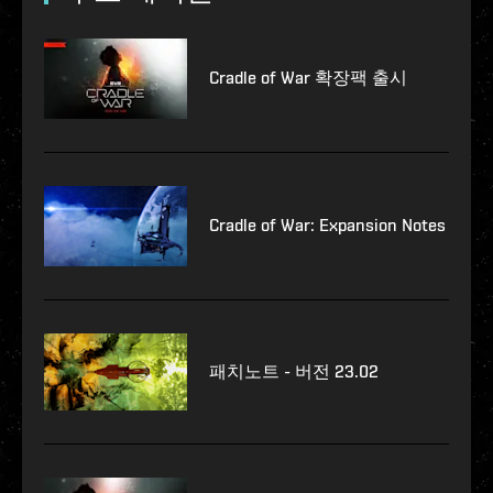
Cradle of War 확장팩 출시
Cradle of War: Expansion Notes
패치노트 - 버전 23.02