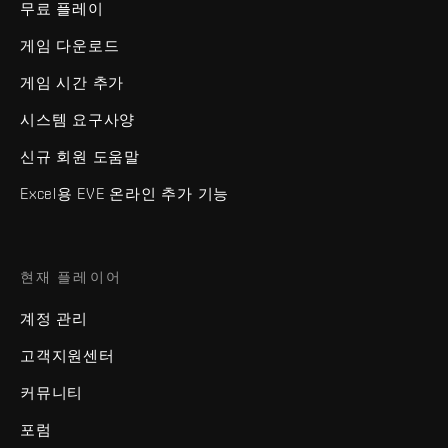
무료 플레이
게임 다운로드
게임 시간 추가
시스템 요구사양
신규 회원 도움말
Excel용 EVE 온라인 추가 기능
현재 플레이어
계정 관리
고객지원센터
커뮤니티
포럼