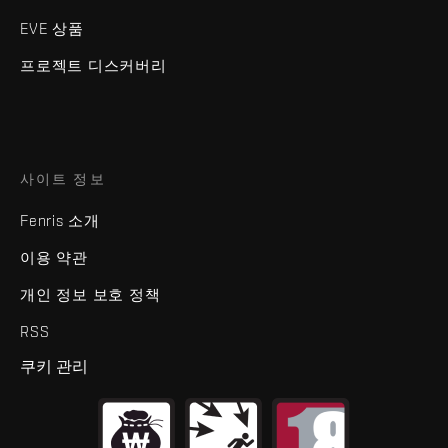
EVE 상품
프로젝트 디스커버리
사이트 정보
Fenris 소개
이용 약관
개인 정보 보호 정책
RSS
쿠키 관리