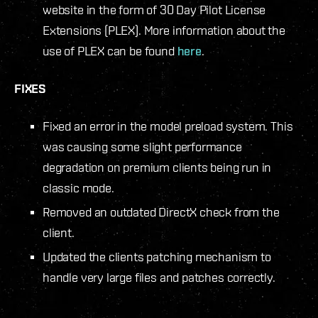
website in the form of 30 Day Pilot License
Extensions (PLEX). More information about the
use of PLEX can be found
here
.
FIXES
Fixed an error in the model preload system. This
was causing some slight performance
degradation on premium clients being run in
classic mode.
Removed an outdated DirectX check from the
client.
Updated the clients patching mechanism to
handle very large files and patches correctly.