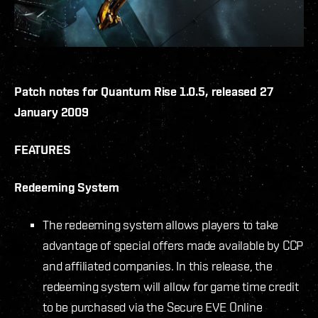
Patch notes for Quantum Rise 1.0.5, released 27
January 2009
FEATURES
Redeeming System
The redeeming system allows players to take
advantage of special offers made available by CCP
and affiliated companies. In this release, the
redeeming system will allow for game time credit
to be purchased via the Secure EVE Online