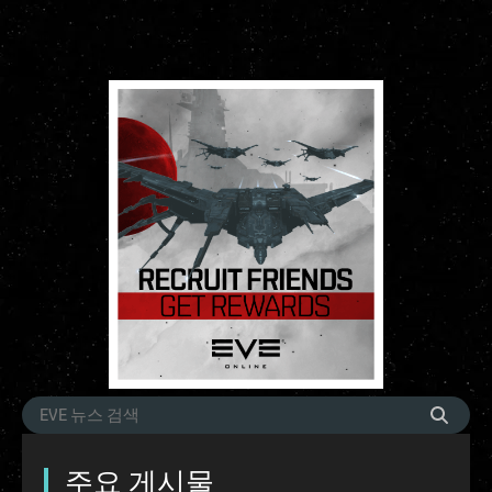
주요 게시물