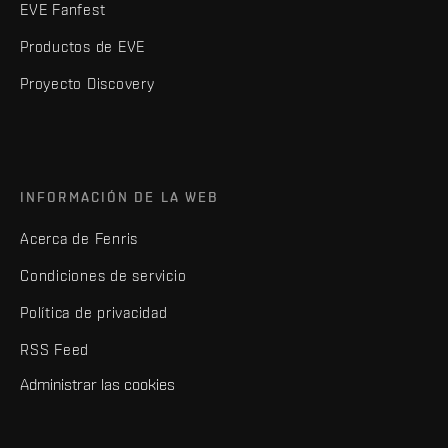
EVE Fanfest
Productos de EVE
Proyecto Discovery
INFORMACIÓN DE LA WEB
Acerca de Fenris
Condiciones de servicio
Política de privacidad
RSS Feed
Administrar las cookies