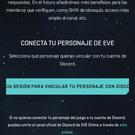
respuestas. En el futuro añadiremos más beneficios para los
miembros que verifiquen, como SKIN de obsequio, acceso más
amplio al canal, etc.
CONECTA TU PERSONAJE DE EVE
Selecciona qué personaje quieres vincular con tu cuenta de
Discord.
INICIA SESIÓN PARA VINCULAR TU PERSONAJE CON DISCOR
Si no quieres conectar tu personaje del juego a tu cuenta de Discord,
puedes unirte al canal oficial de Discord de EVE Online a través de
este
enlace
.