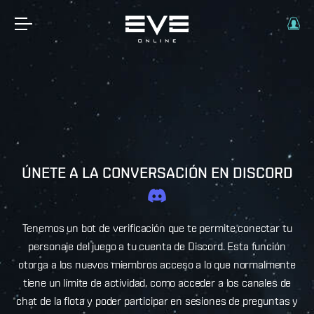
ÚNETE A LA CONVERSACIÓN EN DISCORD
Tenemos un bot de verificación que te permite conectar tu
personaje del juego a tu cuenta de Discord. Esta función
otorga a los nuevos miembros acceso a lo que normalmente
tiene un límite de actividad, como acceder a los canales de
chat de la flota y poder participar en sesiones de preguntas y