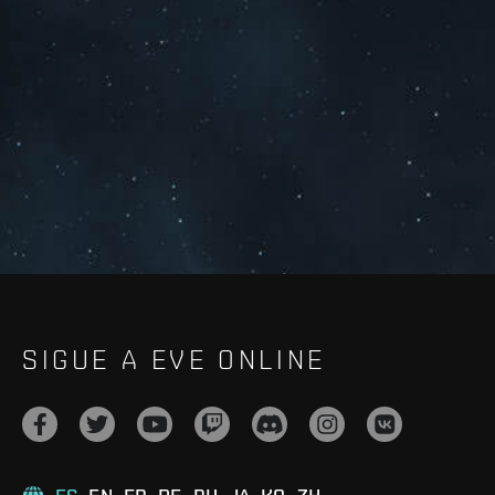
SIGUE A EVE ONLINE