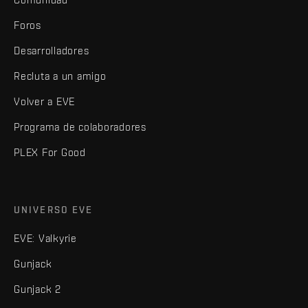
Foros
Desarrolladores
Recluta a un amigo
Volver a EVE
Programa de colaboradores
PLEX For Good
UNIVERSO EVE
EVE: Valkyrie
Gunjack
Gunjack 2