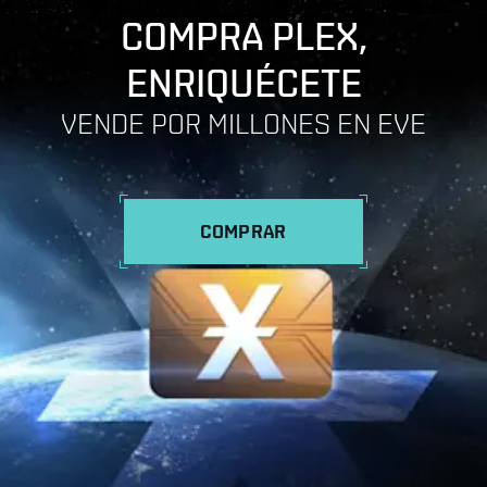
COMPRA PLEX,
ENRIQUÉCETE
VENDE POR MILLONES EN EVE
COMPRAR