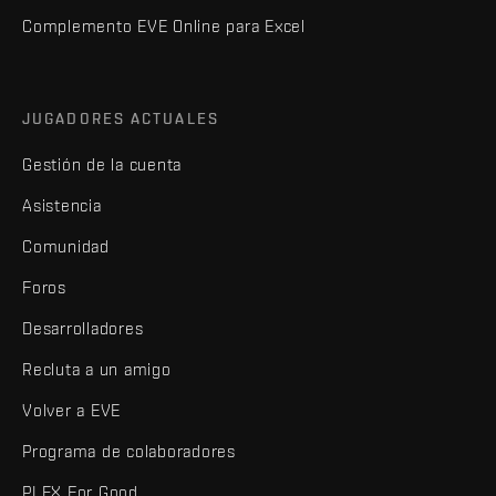
Complemento EVE Online para Excel
JUGADORES ACTUALES
Gestión de la cuenta
Asistencia
Comunidad
Foros
Desarrolladores
Recluta a un amigo
Volver a EVE
Programa de colaboradores
PLEX For Good