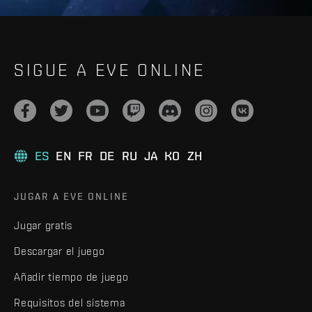
SIGUE A EVE ONLINE
ES
EN
FR
DE
RU
JA
KO
ZH
JUGAR A EVE ONLINE
Jugar gratis
Descargar el juego
Añadir tiempo de juego
Requisitos del sistema