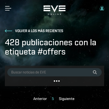
VOLVER A LOS MÁS RECIENTES
428 publicaciones con la
etiqueta #offers
Anterior
5
Siguiente