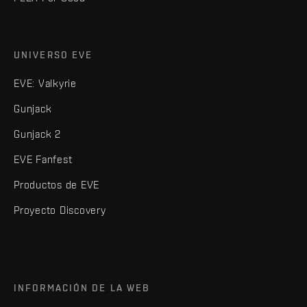
UNIVERSO EVE
EVE: Valkyrie
Gunjack
Gunjack 2
EVE Fanfest
Productos de EVE
Proyecto Discovery
INFORMACIÓN DE LA WEB