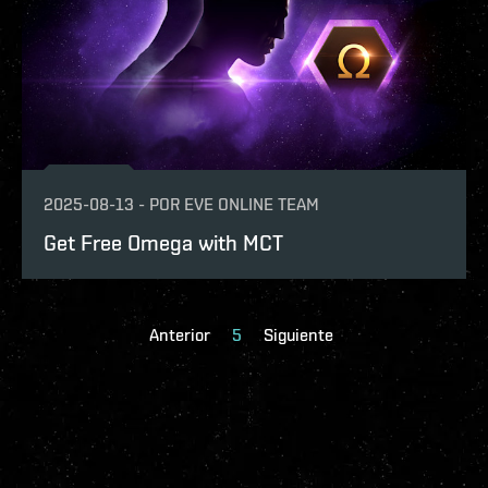
2025-08-13
-
POR
EVE ONLINE TEAM
Get Free Omega with MCT
Anterior
5
Siguiente