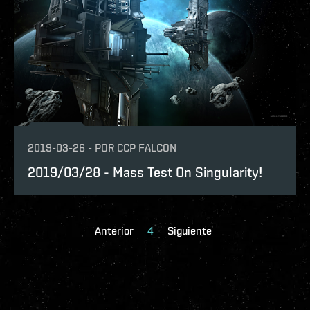
2019-03-26
-
POR
CCP FALCON
2019/03/28 - Mass Test On Singularity!
Anterior
4
Siguiente