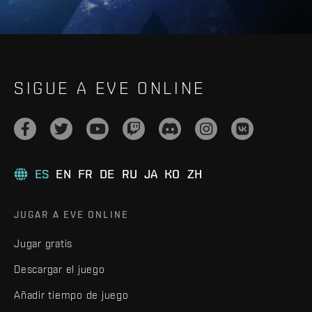
SIGUE A EVE ONLINE
ES
EN
FR
DE
RU
JA
KO
ZH
JUGAR A EVE ONLINE
Jugar gratis
Descargar el juego
Añadir tiempo de juego