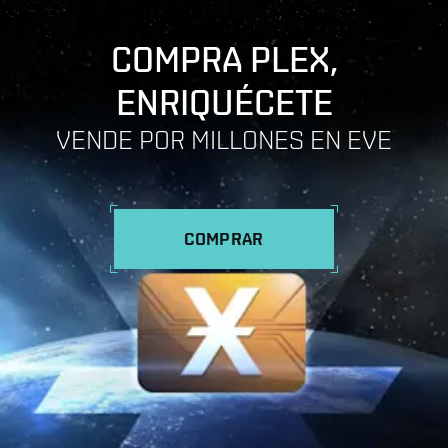
COMPRA PLEX,
ENRIQUÉCETE
VENDE POR MILLONES EN EVE
COMPRAR