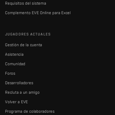
Requisitos del sistema
Complemento EVE Online para Excel
JUGADORES ACTUALES
Gestión de la cuenta
Asistencia
Comunidad
Foros
Desarrolladores
Recluta a un amigo
Volver a EVE
Programa de colaboradores