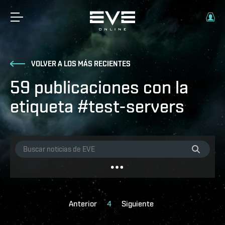
VOLVER A LOS MÁS RECIENTES
59 publicaciones con la
etiqueta #test-servers
Anterior
4
Siguiente