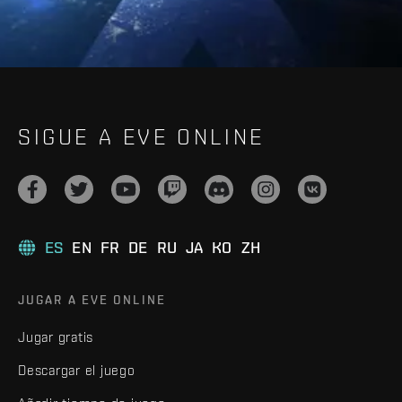
SIGUE A EVE ONLINE
ES
EN
FR
DE
RU
JA
KO
ZH
JUGAR A EVE ONLINE
Jugar gratis
Descargar el juego