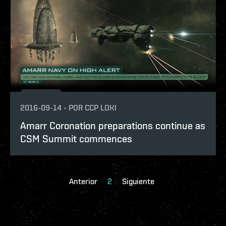
2016-09-14
-
POR
CCP LOKI
Amarr Coronation preparations continue as
CSM Summit commences
Anterior
2
Siguiente