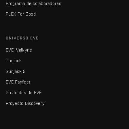
Programa de colaboradores
PLEX For Good
UNIVERSO EVE
EVE: Valkyrie
Gunjack
Gunjack 2
EVE Fanfest
Productos de EVE
Proyecto Discovery