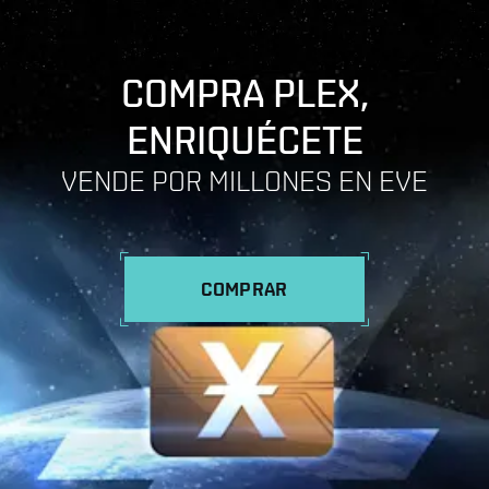
COMPRA PLEX,
ENRIQUÉCETE
VENDE POR MILLONES EN EVE
COMPRAR