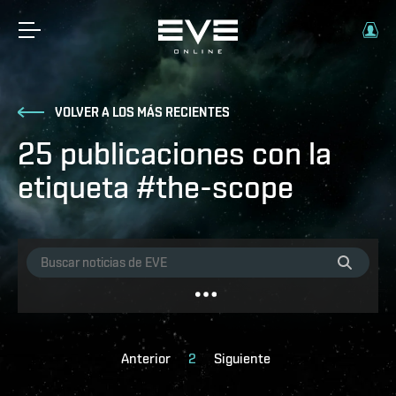
VOLVER A LOS MÁS RECIENTES
25 publicaciones con la
etiqueta #the-scope
Anterior
2
Siguiente