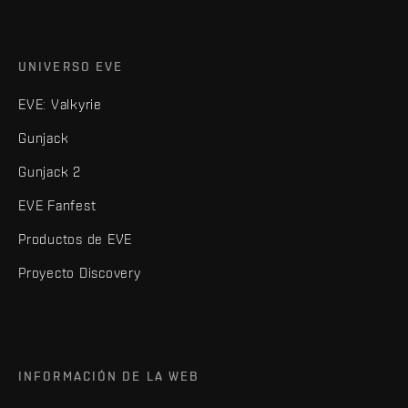
UNIVERSO EVE
EVE: Valkyrie
Gunjack
Gunjack 2
EVE Fanfest
Productos de EVE
Proyecto Discovery
INFORMACIÓN DE LA WEB