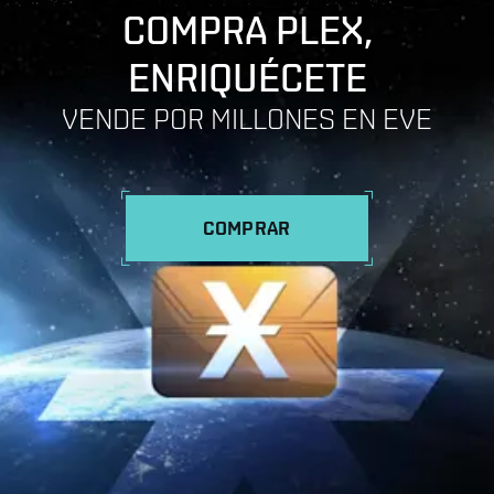
COMPRA PLEX,
ENRIQUÉCETE
VENDE POR MILLONES EN EVE
COMPRAR