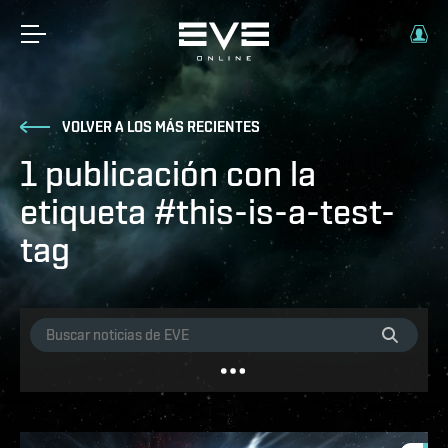
VOLVER A LOS MÁS RECIENTES
1 publicación con la
etiqueta #this-is-a-test-
tag