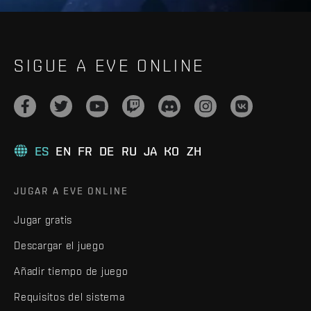
SIGUE A EVE ONLINE
ES
EN
FR
DE
RU
JA
KO
ZH
JUGAR A EVE ONLINE
Jugar gratis
Descargar el juego
Añadir tiempo de juego
Requisitos del sistema