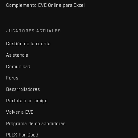
Complemento EVE Online para Excel
JUGADORES ACTUALES
Gestión de la cuenta
Asistencia
Comunidad
Foros
Desarrolladores
Recluta a un amigo
Volver a EVE
Programa de colaboradores
PLEX For Good