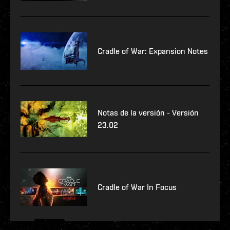
Cradle of War: Expansion Notes
Notas de la versión - Versión
23.02
Cradle of War In Focus