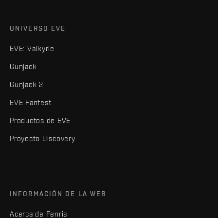
UNIVERSO EVE
EVE: Valkyrie
Gunjack
Gunjack 2
EVE Fanfest
Productos de EVE
Proyecto Discovery
INFORMACIÓN DE LA WEB
Acerca de Fenris