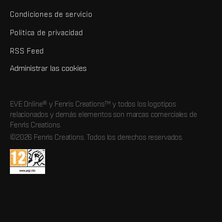
Condiciones de servicio
Política de privacidad
RSS Feed
Administrar las cookies
EVE Online® y Fenris Creations™ y todos los logotipos
relacionados y demás elementos son marcas comerciales de
Fenris Creations.
©2026 Fenris Creations. Todos los derechos reservados.