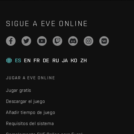
SIGUE A EVE ONLINE
ES
EN
FR
DE
RU
JA
KO
ZH
JUGAR A EVE ONLINE
Jugar gratis
Descargar el juego
Añadir tiempo de juego
Requisitos del sistema