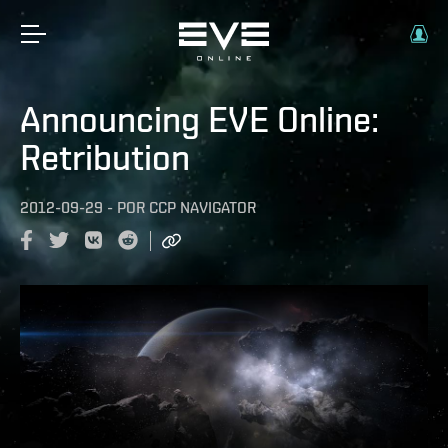
Announcing EVE Online:
Retribution
2012-09-29
-
POR
CCP NAVIGATOR