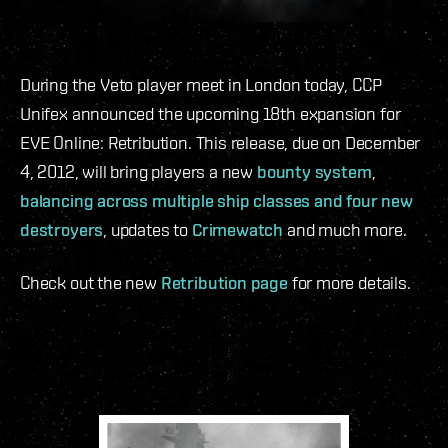
During the Veto player meet in London today, CCP
Unifex announced the upcoming 18
th
expansion for
EVE Online: Retribution. This release, due on December
4, 2012, will bring players a new
bounty system
,
balancing across multiple ship classes and four new
destroyers
, updates to
Crimewatch
and much more.
Check out the new
Retribution page
for more details.