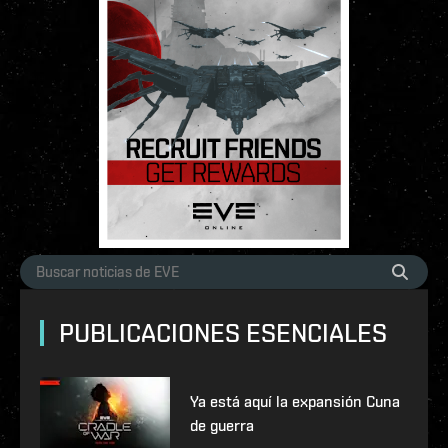
PUBLICACIONES ESENCIALES
Ya está aquí la expansión Cuna
de guerra