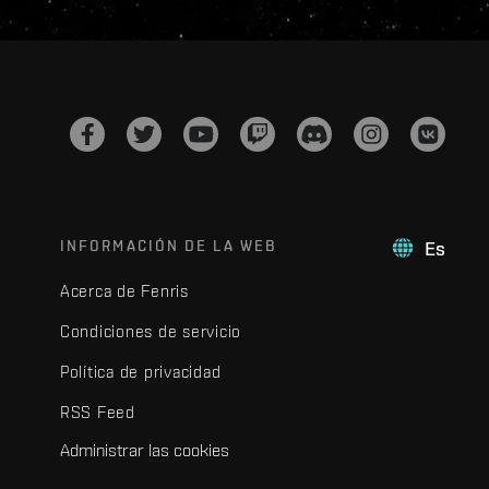
INFORMACIÓN DE LA WEB
Es
Acerca de Fenris
Condiciones de servicio
Política de privacidad
RSS Feed
Administrar las cookies