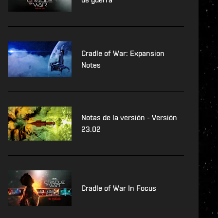
Cradle of War: Expansion
Notes
Notas de la versión - Versión
23.02
Cradle of War In Focus