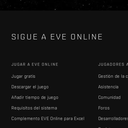
SIGUE A EVE ONLINE
JUGAR A EVE ONLINE
JUGADORES 
Jugar gratis
Gestión de la 
Descargar el juego
Asistencia
Añadir tiempo de juego
Comunidad
Requisitos del sistema
Foros
Complemento EVE Online para Excel
Desarrolladore