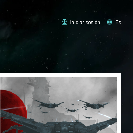
Iniciar sesión
Es