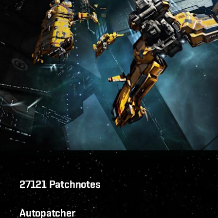
27121 Patchnotes
Autopatcher