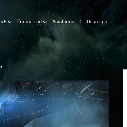
EVE
Comunidad
Asistencia
Descargar