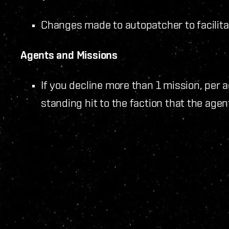
Changes made to autopatcher to facilitat
Agents and Missions
If you decline more than 1 mission, per 
standing hit to the faction that the agen