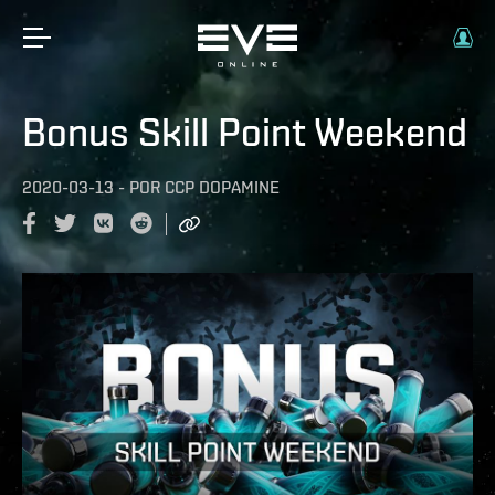
Bonus Skill Point Weekend
2020-03-13
-
POR
CCP DOPAMINE