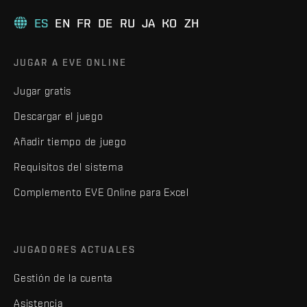
ES
EN
FR
DE
RU
JA
KO
ZH
JUGAR A EVE ONLINE
Jugar gratis
Descargar el juego
Añadir tiempo de juego
Requisitos del sistema
Complemento EVE Online para Excel
JUGADORES ACTUALES
Gestión de la cuenta
Asistencia