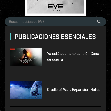
PUBLICACIONES ESENCIALES
Ya está aquí la expansión Cuna
de guerra
Cradle of War: Expansion Notes