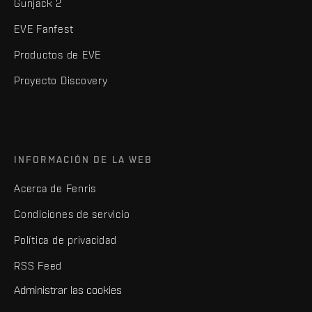
Gunjack 2
EVE Fanfest
Productos de EVE
Proyecto Discovery
INFORMACIÓN DE LA WEB
Acerca de Fenris
Condiciones de servicio
Política de privacidad
RSS Feed
Administrar las cookies