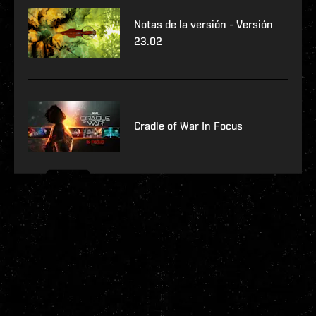
Notas de la versión - Versión
23.02
Cradle of War In Focus