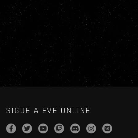
SIGUE A EVE ONLINE