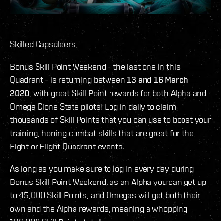
Skilled Capsuleers,
Bonus Skill Point Weekend - the last one in this
Quadrant - is returning between
13 and 16 March
2020
, with great Skill Point rewards for both Alpha and
Omega Clone State pilots! Log in daily to claim
thousands of Skill Points that you can use to boost your
training, honing combat skills that are great for the
Fight or Flight Quadrant events.
As long as you make sure to log in every day during
Bonus Skill Point Weekend, as an Alpha you can get up
to 45,000 Skill Points, and Omegas will get both their
own and the Alpha rewards, meaning a whopping