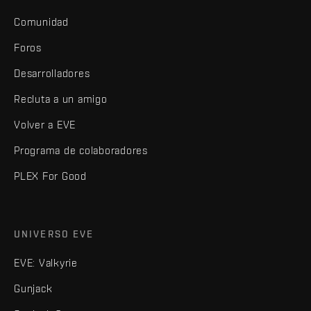
Comunidad
Foros
Desarrolladores
Recluta a un amigo
Volver a EVE
Programa de colaboradores
PLEX For Good
UNIVERSO EVE
EVE: Valkyrie
Gunjack