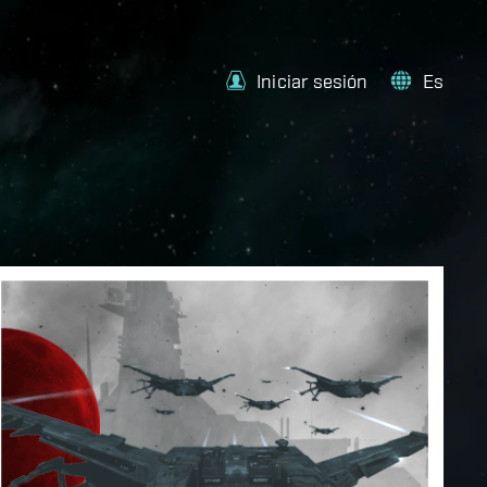
Iniciar sesión
Es