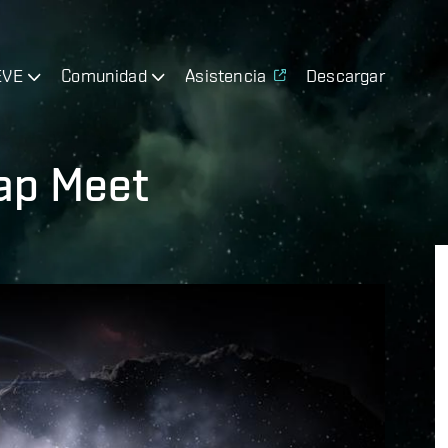
EVE
Comunidad
Asistencia
Descargar
ap Meet