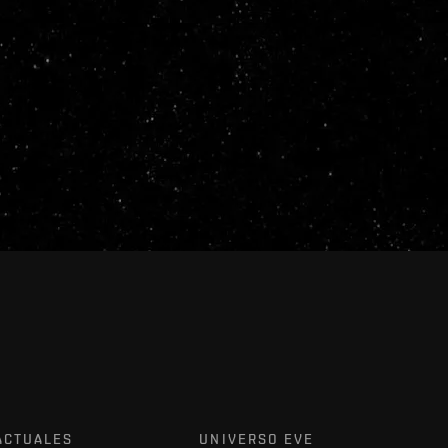
ACTUALES
UNIVERSO EVE