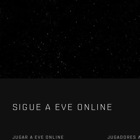
SIGUE A EVE ONLINE
JUGAR A EVE ONLINE
JUGADORES 