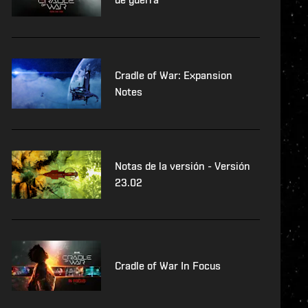
Cradle of War: Expansion
Notes
Notas de la versión - Versión
23.02
Cradle of War In Focus