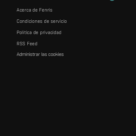
Acerca de Fenris
Condiciones de servicio
Política de privacidad
RSS Feed
Administrar las cookies