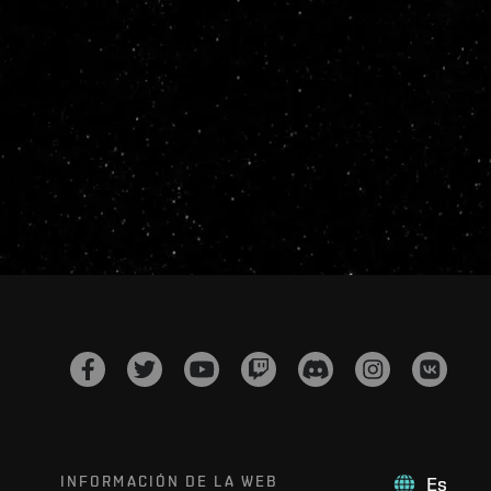
INFORMACIÓN DE LA WEB
Es