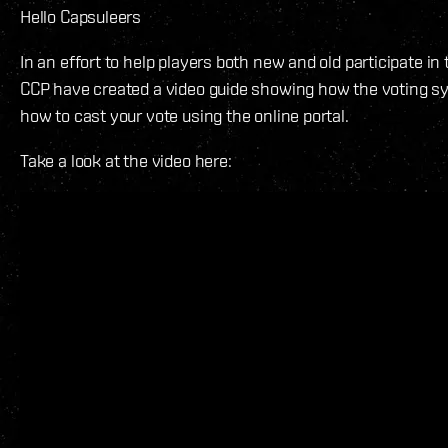
Hello Capsuleers
In an effort to help players both new and old participate in
CCP have created a video guide showing how the voting s
how to cast your vote using the online portal.
Take a look at the video here: