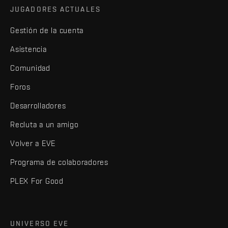
JUGADORES ACTUALES
Gestión de la cuenta
Asistencia
Comunidad
Foros
Desarrolladores
Recluta a un amigo
Volver a EVE
Programa de colaboradores
PLEX For Good
UNIVERSO EVE