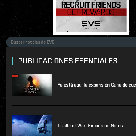
PUBLICACIONES ESENCIALES
Ya está aquí la expansión Cuna de gue
Cradle of War: Expansion Notes