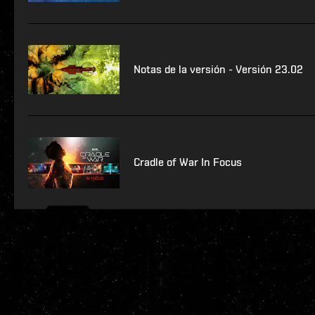
Notas de la versión - Versión 23.02
Cradle of War In Focus