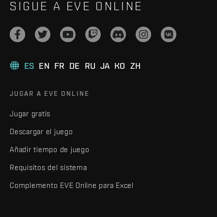
SIGUE A EVE ONLINE
ES
EN
FR
DE
RU
JA
KO
ZH
JUGAR A EVE ONLINE
Jugar gratis
Descargar el juego
Añadir tiempo de juego
Requisitos del sistema
Complemento EVE Online para Excel