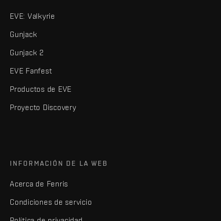
EVE: Valkyrie
Gunjack
Gunjack 2
EVE Fanfest
Productos de EVE
Proyecto Discovery
INFORMACIÓN DE LA WEB
Acerca de Fenris
Condiciones de servicio
Política de privacidad