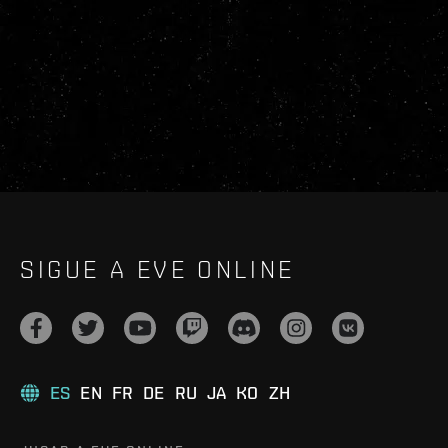
SIGUE A EVE ONLINE
ES
EN
FR
DE
RU
JA
KO
ZH