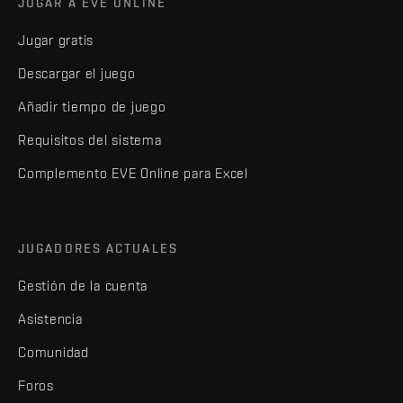
JUGAR A EVE ONLINE
Jugar gratis
Descargar el juego
Añadir tiempo de juego
Requisitos del sistema
Complemento EVE Online para Excel
JUGADORES ACTUALES
Gestión de la cuenta
Asistencia
Comunidad
Foros