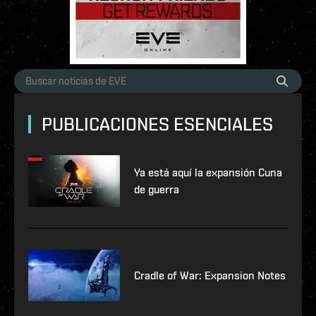
PUBLICACIONES ESENCIALES
Ya está aquí la expansión Cuna
de guerra
Cradle of War: Expansion Notes