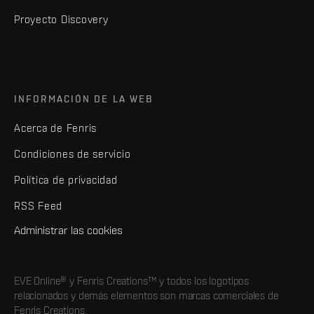
Proyecto Discovery
INFORMACIÓN DE LA WEB
Acerca de Fenris
Condiciones de servicio
Política de privacidad
RSS Feed
Administrar las cookies
EVE Online® y Fenris Creations™ y todos los logotipos
relacionados y demás elementos son marcas comerciales de
Fenris Creations.