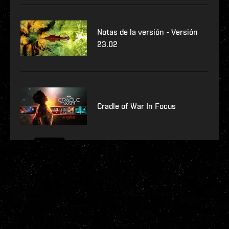
Notas de la versión - Versión
23.02
Cradle of War In Focus