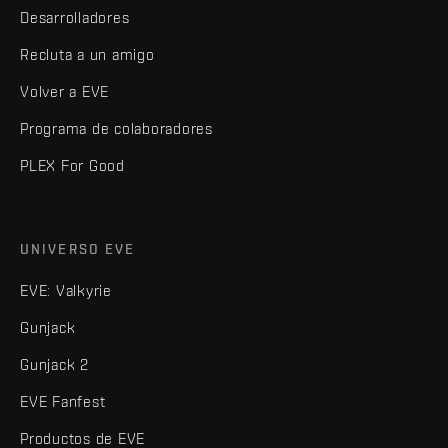
Desarrolladores
Recluta a un amigo
Volver a EVE
Programa de colaboradores
PLEX For Good
UNIVERSO EVE
EVE: Valkyrie
Gunjack
Gunjack 2
EVE Fanfest
Productos de EVE