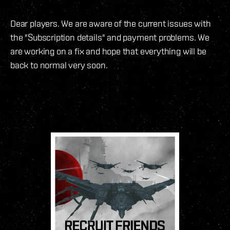
Dear players. We are aware of the current issues with
the "Subscription details" and payment problems. We
are working on a fix and hope that everything will be
back to normal very soon.