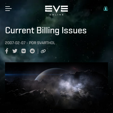
Current Billing Issues
2007-02-07
-
POR
SVARTHOL