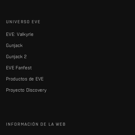
UNIVERSO EVE
EVE: Valkyrie
Gunjack
Gunjack 2
EVE Fanfest
Productos de EVE
Proyecto Discovery
INFORMACIÓN DE LA WEB