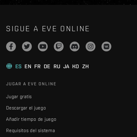
SIGUE A EVE ONLINE
ES
EN
FR
DE
RU
JA
KO
ZH
JUGAR A EVE ONLINE
Jugar gratis
Descargar el juego
Añadir tiempo de juego
Requisitos del sistema