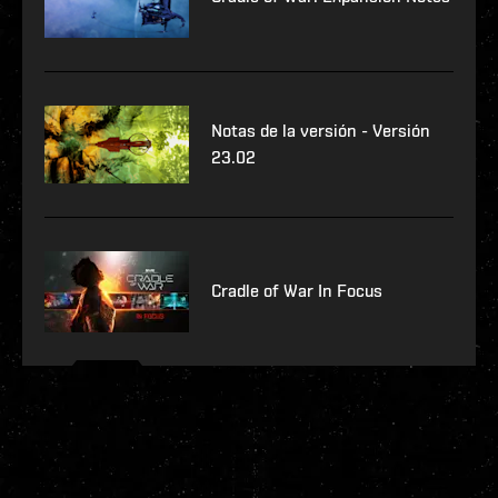
Notas de la versión - Versión
23.02
Cradle of War In Focus