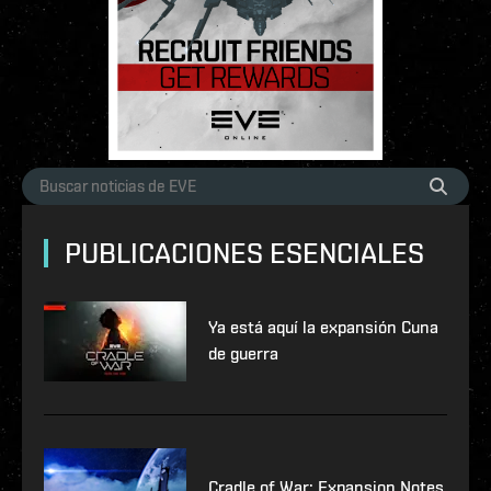
PUBLICACIONES ESENCIALES
Ya está aquí la expansión Cuna
de guerra
Cradle of War: Expansion Notes