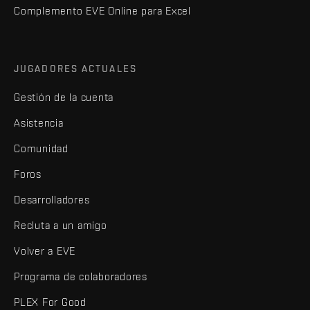
Complemento EVE Online para Excel
JUGADORES ACTUALES
Gestión de la cuenta
Asistencia
Comunidad
Foros
Desarrolladores
Recluta a un amigo
Volver a EVE
Programa de colaboradores
PLEX For Good