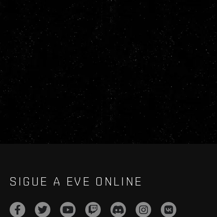
SIGUE A EVE ONLINE