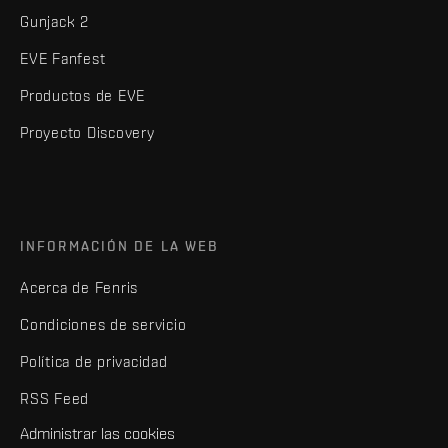
Gunjack 2
EVE Fanfest
Productos de EVE
Proyecto Discovery
INFORMACIÓN DE LA WEB
Acerca de Fenris
Condiciones de servicio
Política de privacidad
RSS Feed
Administrar las cookies