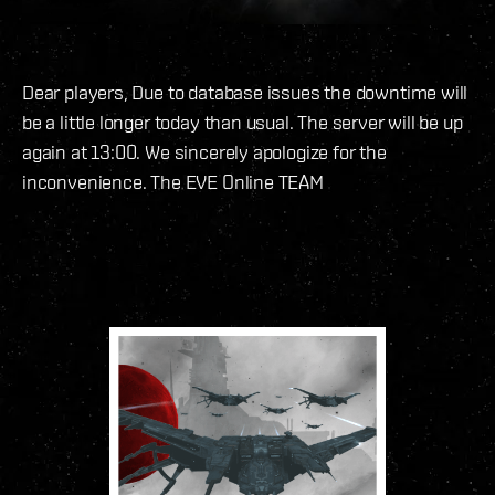
Dear players, Due to database issues the downtime will
be a little longer today than usual. The server will be up
again at 13:00. We sincerely apologize for the
inconvenience. The EVE Online TEAM