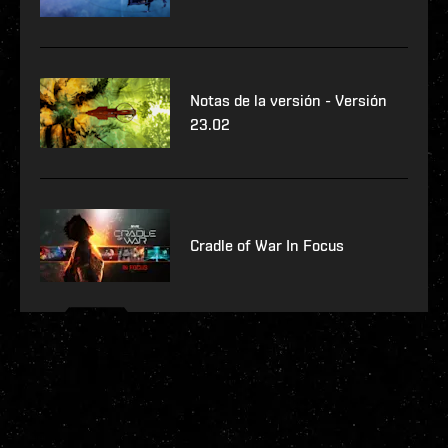
Notas de la versión - Versión
23.02
Cradle of War In Focus