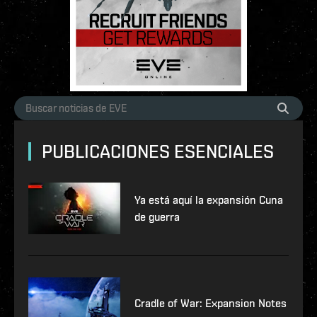
PUBLICACIONES ESENCIALES
Ya está aquí la expansión Cuna
de guerra
Cradle of War: Expansion Notes