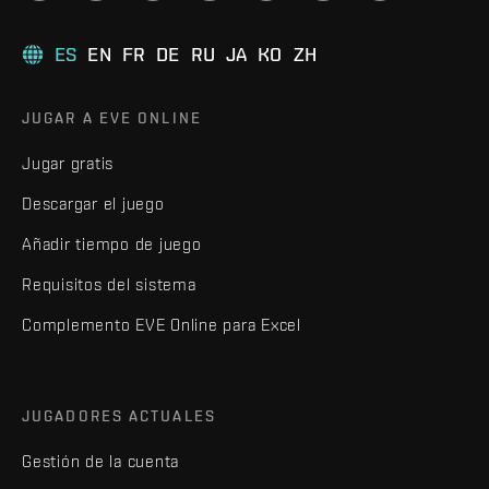
ES
EN
FR
DE
RU
JA
KO
ZH
JUGAR A EVE ONLINE
Jugar gratis
Descargar el juego
Añadir tiempo de juego
Requisitos del sistema
Complemento EVE Online para Excel
JUGADORES ACTUALES
Gestión de la cuenta