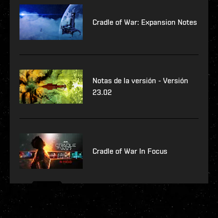
Cradle of War: Expansion Notes
Notas de la versión - Versión
23.02
Cradle of War In Focus