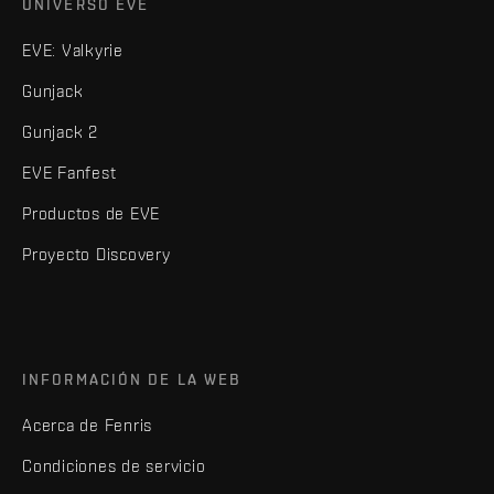
UNIVERSO EVE
EVE: Valkyrie
Gunjack
Gunjack 2
EVE Fanfest
Productos de EVE
Proyecto Discovery
INFORMACIÓN DE LA WEB
Acerca de Fenris
Condiciones de servicio