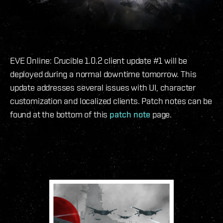
EVE Online: Crucible 1.0.2 client update #1 will be
deployed during a normal downtime tomorrow. This
update addresses several issues with UI, character
customization and localized clients. Patch notes can be
found at the bottom of this
patch note
page.