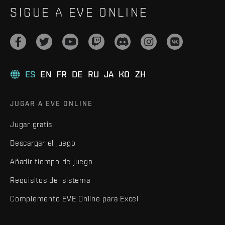
SIGUE A EVE ONLINE
ES
EN
FR
DE
RU
JA
KO
ZH
JUGAR A EVE ONLINE
Jugar gratis
Descargar el juego
Añadir tiempo de juego
Requisitos del sistema
Complemento EVE Online para Excel