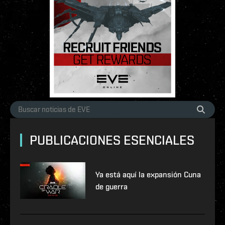
PUBLICACIONES ESENCIALES
Ya está aquí la expansión Cuna
de guerra