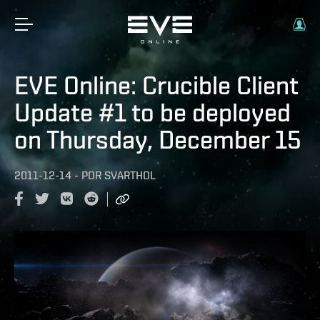
EVE Online: Crucible Client
Update #1 to be deployed
on Thursday, December 15
2011-12-14
-
POR
SVARTHOL