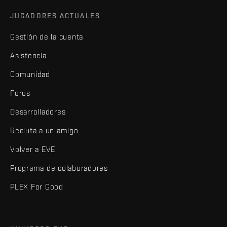
JUGADORES ACTUALES
Gestión de la cuenta
Asistencia
Comunidad
Foros
Desarrolladores
Recluta a un amigo
Volver a EVE
Programa de colaboradores
PLEX For Good