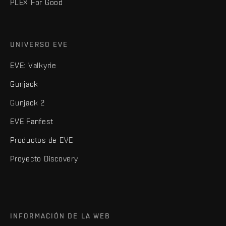
PLEX For Good
UNIVERSO EVE
EVE: Valkyrie
Gunjack
Gunjack 2
EVE Fanfest
Productos de EVE
Proyecto Discovery
INFORMACIÓN DE LA WEB