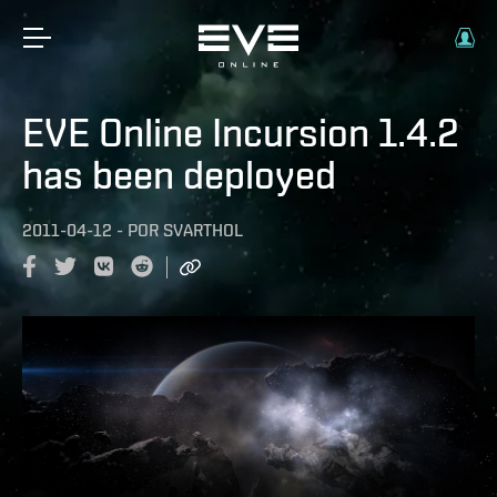
EVE Online Incursion 1.4.2
has been deployed
2011-04-12
-
POR
SVARTHOL