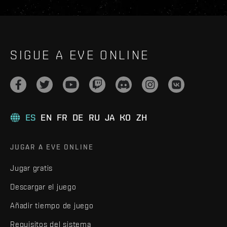
SIGUE A EVE ONLINE
ES
EN
FR
DE
RU
JA
KO
ZH
JUGAR A EVE ONLINE
Jugar gratis
Descargar el juego
Añadir tiempo de juego
Requisitos del sistema