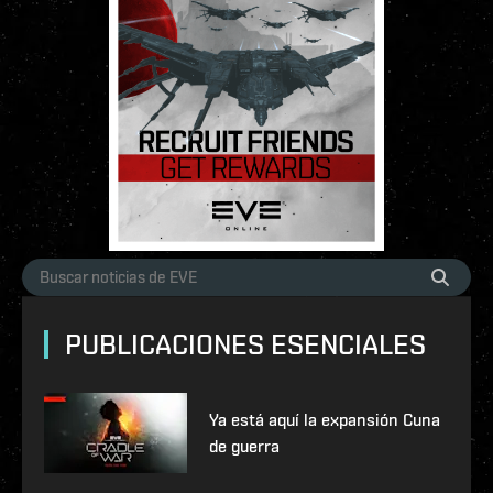
PUBLICACIONES ESENCIALES
Ya está aquí la expansión Cuna
de guerra