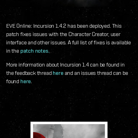
EVE Online: Incursion 1.4.2 has been deployed. This
patch fixes issues with the Character Creator, user
interface and other issues. A full list of fixes is available
in the
patch notes.
More information about Incursion 1.4 can be found in
the feedback thread
here
and an issues thread can be
found
here
.