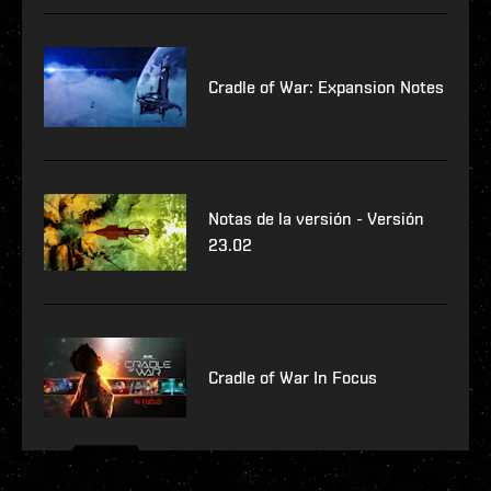
Cradle of War: Expansion Notes
Notas de la versión - Versión
23.02
Cradle of War In Focus