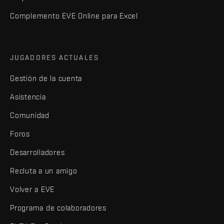
Complemento EVE Online para Excel
JUGADORES ACTUALES
Gestión de la cuenta
Asistencia
Comunidad
Foros
Desarrolladores
Recluta a un amigo
Volver a EVE
Programa de colaboradores