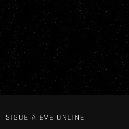
SIGUE A EVE ONLINE