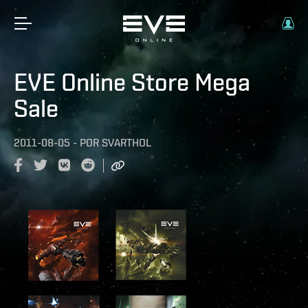
EVE Online Store Mega
Sale
2011-08-05
-
POR
SVARTHOL