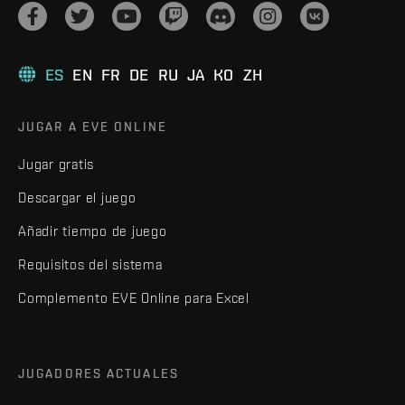
ES
EN
FR
DE
RU
JA
KO
ZH
JUGAR A EVE ONLINE
Jugar gratis
Descargar el juego
Añadir tiempo de juego
Requisitos del sistema
Complemento EVE Online para Excel
JUGADORES ACTUALES