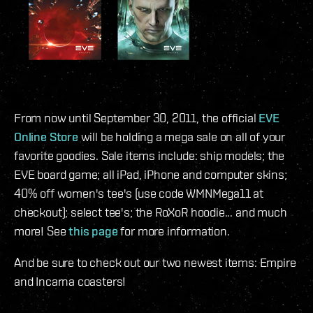
From now until September 30, 2011, the official
EVE
Online Store
will be holding a mega sale on all of your
favorite goodies. Sale items include: ship models; the
EVE board game; all iPad, iPhone and computer skins;
40% off women's tee's (use code WMNMega11 at
checkout); select tee's; the RoXoR hoodie... and much
more! See
this page
for more information.
And be sure to check out our two newest items: Empire
and Incarna coasters!