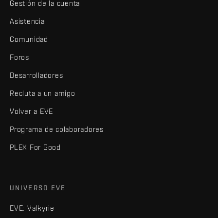
Gestión de la cuenta
Asistencia
Comunidad
Foros
Desarrolladores
Recluta a un amigo
Volver a EVE
Programa de colaboradores
PLEX For Good
UNIVERSO EVE
EVE: Valkyrie