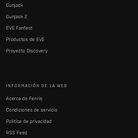
Gunjack
Gunjack 2
EVE Fanfest
Productos de EVE
Proyecto Discovery
INFORMACIÓN DE LA WEB
Acerca de Fenris
Condiciones de servicio
Política de privacidad
RSS Feed