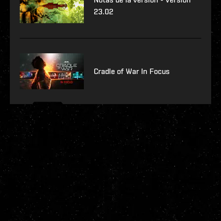
23.02
Cradle of War In Focus