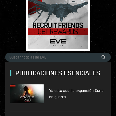
PUBLICACIONES ESENCIALES
Ya está aquí la expansión Cuna
de guerra