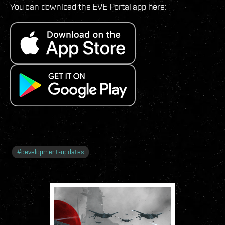
You can download the EVE Portal app here:
#
development-updates