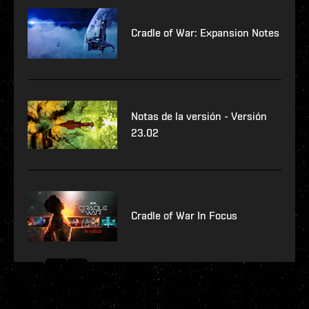
Cradle of War: Expansion Notes
Notas de la versión - Versión
23.02
Cradle of War In Focus