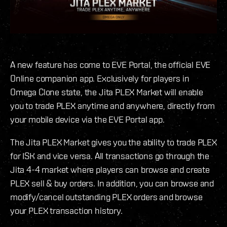
A new feature has come to EVE Portal, the official EVE
Online companion app. Exclusively for players in
Omega Clone state, the Jita PLEX Market will enable
you to trade PLEX anytime and anywhere, directly from
your mobile device via the EVE Portal app.
The Jita PLEX Market gives you the ability to trade PLEX
for ISK and vice versa. All transactions go through the
Jita 4-4 market where players can browse and create
PLEX sell & buy orders. In addition, you can browse and
modify/cancel outstanding PLEX orders and browse
your PLEX transaction history.