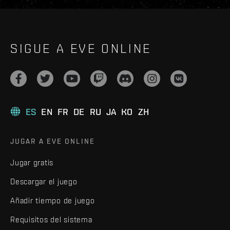
SIGUE A EVE ONLINE
ES
EN
FR
DE
RU
JA
KO
ZH
JUGAR A EVE ONLINE
Jugar gratis
Descargar el juego
Añadir tiempo de juego
Requisitos del sistema