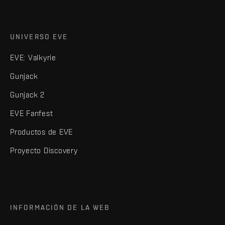
UNIVERSO EVE
EVE: Valkyrie
Gunjack
Gunjack 2
EVE Fanfest
Productos de EVE
Proyecto Discovery
INFORMACIÓN DE LA WEB