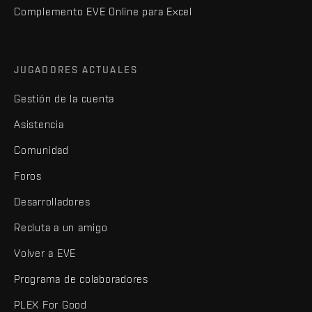
Complemento EVE Online para Excel
JUGADORES ACTUALES
Gestión de la cuenta
Asistencia
Comunidad
Foros
Desarrolladores
Recluta a un amigo
Volver a EVE
Programa de colaboradores
PLEX For Good