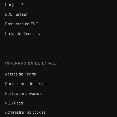
Gunjack 2
EVE Fanfest
Productos de EVE
Proyecto Discovery
INFORMACIÓN DE LA WEB
Acerca de Fenris
Condiciones de servicio
Política de privacidad
RSS Feed
Administrar las cookies