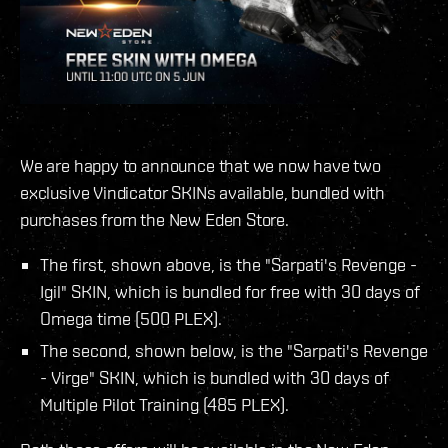
We are happy to announce that we now have two
exclusive Vindicator SKINs available, bundled with
purchases from the New Eden Store.
The first, shown above, is the "Sarpati's Revenge -
Igil" SKIN, which is bundled for free with 30 days of
Omega time (500 PLEX).
The second, shown below, is the "Sarpati's Revenge
- Virge" SKIN, which is bundled with 30 days of
Multiple Pilot Training (485 PLEX).