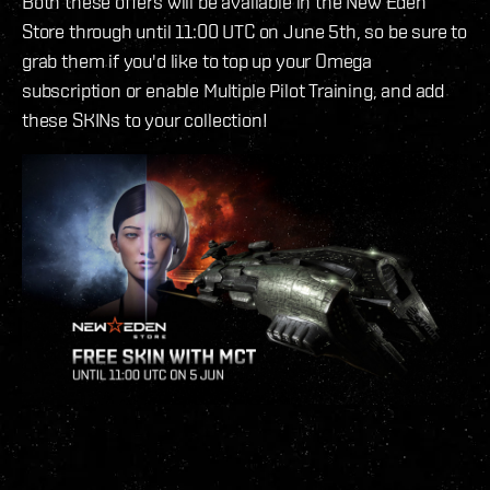
Both these offers will be available in the New Eden
Store through until 11:00 UTC on June 5th, so be sure to
grab them if you'd like to top up your Omega
subscription or enable Multiple Pilot Training, and add
these SKINs to your collection!