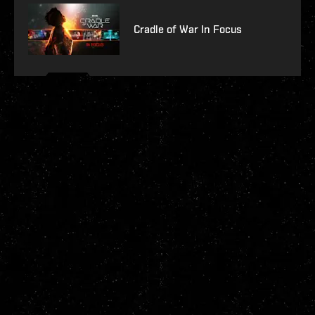
Cradle of War In Focus