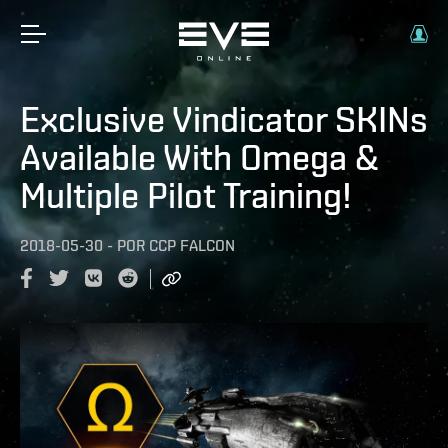
Exclusive Vindicator SKINs
Available With Omega &
Multiple Pilot Training!
2018-05-30
-
POR
CCP FALCON