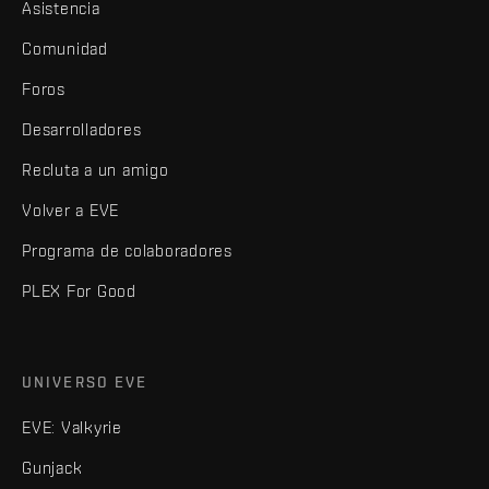
Asistencia
Comunidad
Foros
Desarrolladores
Recluta a un amigo
Volver a EVE
Programa de colaboradores
PLEX For Good
UNIVERSO EVE
EVE: Valkyrie
Gunjack