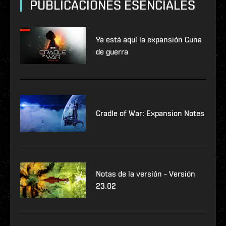
PUBLICACIONES ESENCIALES
Ya está aquí la expansión Cuna
de guerra
Cradle of War: Expansion Notes
Notas de la versión - Versión
23.02