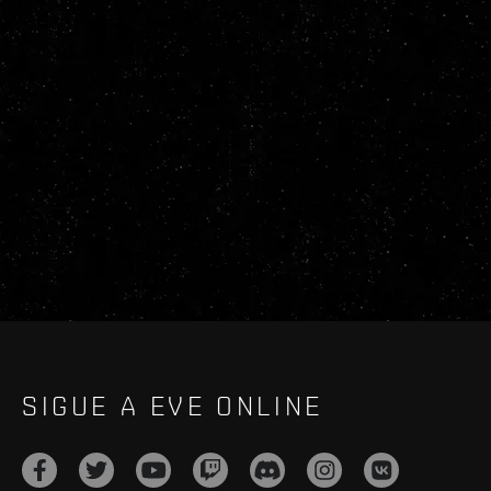
SIGUE A EVE ONLINE