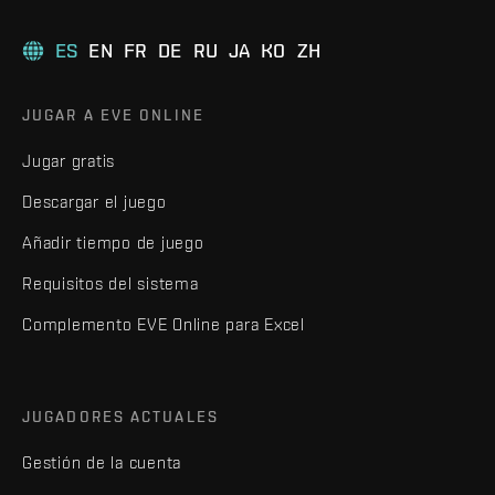
ES
EN
FR
DE
RU
JA
KO
ZH
JUGAR A EVE ONLINE
Jugar gratis
Descargar el juego
Añadir tiempo de juego
Requisitos del sistema
Complemento EVE Online para Excel
JUGADORES ACTUALES
Gestión de la cuenta