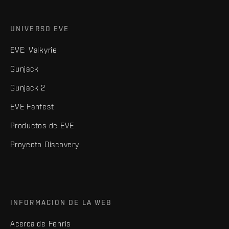
UNIVERSO EVE
EVE: Valkyrie
Gunjack
Gunjack 2
EVE Fanfest
Productos de EVE
Proyecto Discovery
INFORMACIÓN DE LA WEB
Acerca de Fenris