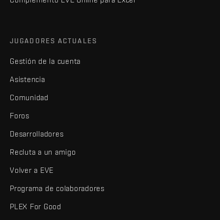
JUGADORES ACTUALES
Gestión de la cuenta
Asistencia
Comunidad
Foros
Desarrolladores
Recluta a un amigo
Volver a EVE
Programa de colaboradores
PLEX For Good