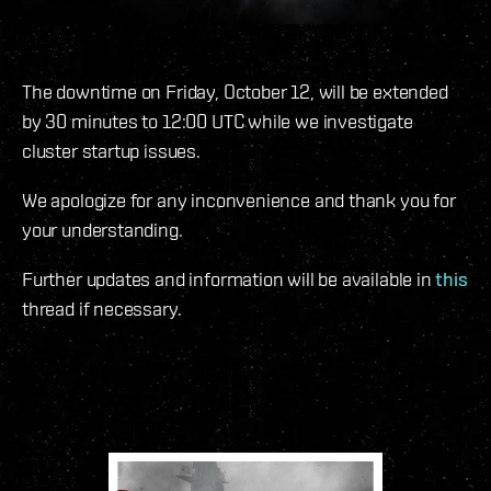
The downtime on Friday, October 12, will be extended
by 30 minutes to 12:00 UTC while we investigate
cluster startup issues.
We apologize for any inconvenience and thank you for
your understanding.
Further updates and information will be available in
this
thread if necessary.