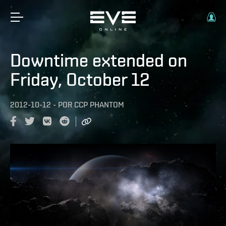
Downtime extended on
Friday, October 12
2012-10-12
-
POR
CCP PHANTOM