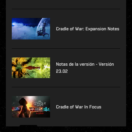
Cradle of War: Expansion Notes
Notas de la versión - Versión
23.02
Cradle of War In Focus