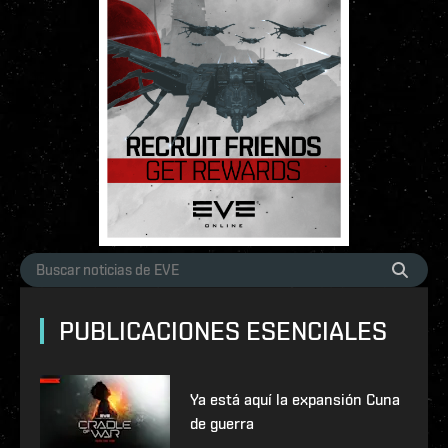
PUBLICACIONES ESENCIALES
Ya está aquí la expansión Cuna
de guerra