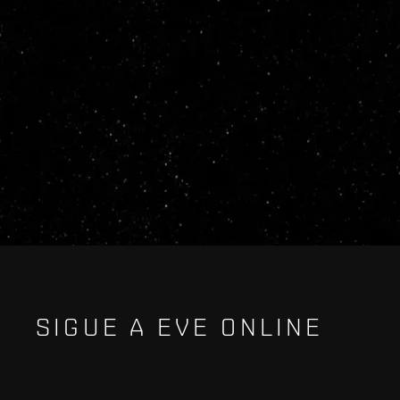
SIGUE A EVE ONLINE