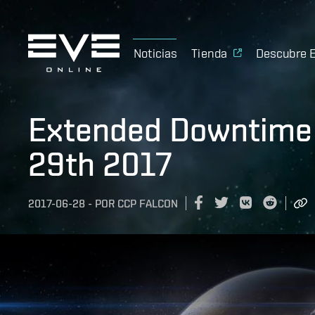
Noticias
Tienda
Descubre 
Extended Downtime 
29th 2017
2017-06-28
-
POR
CCP FALCON