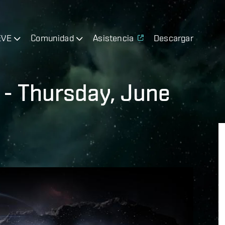
EVE
Comunidad
Asistencia
Descargar
- Thursday, June