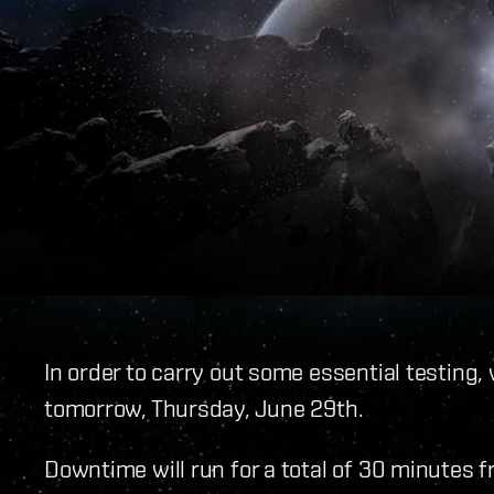
In order to carry out some essential testing,
tomorrow, Thursday, June 29th.
Downtime will run for a total of 30 minutes 