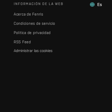
INFORMACIÓN DE LA WEB
Es
Acerca de Fenris
Condiciones de servicio
Política de privacidad
RSS Feed
Administrar las cookies