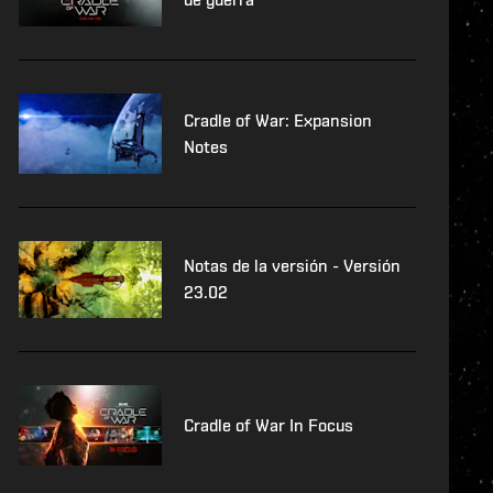
Cradle of War: Expansion
Notes
Notas de la versión - Versión
23.02
Cradle of War In Focus