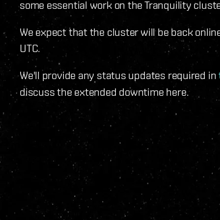
some essential work on the Tranquility cluste
We expect that the cluster will be back onli
UTC.
We'll provide any status updates required in
discuss the extended downtime here.