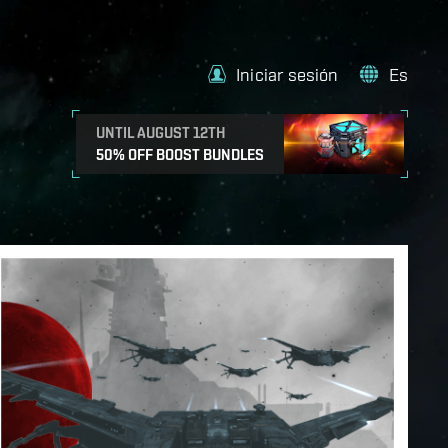
Iniciar sesión
Es
UNTIL AUGUST 12TH
50% OFF BOOST BUNDLES