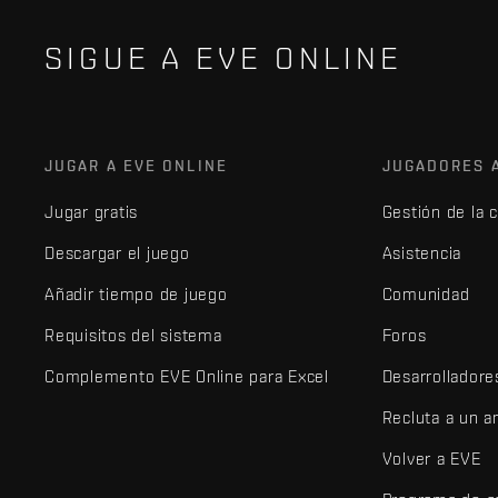
SIGUE A EVE ONLINE
JUGAR A EVE ONLINE
JUGADORES 
Jugar gratis
Gestión de la 
Descargar el juego
Asistencia
Añadir tiempo de juego
Comunidad
Requisitos del sistema
Foros
Complemento EVE Online para Excel
Desarrolladore
Recluta a un 
Volver a EVE