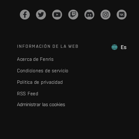
INFORMACIÓN DE LA WEB
Es
Acerca de Fenris
Condiciones de servicio
Política de privacidad
RSS Feed
Administrar las cookies