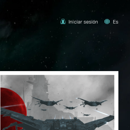
Iniciar sesión
Es