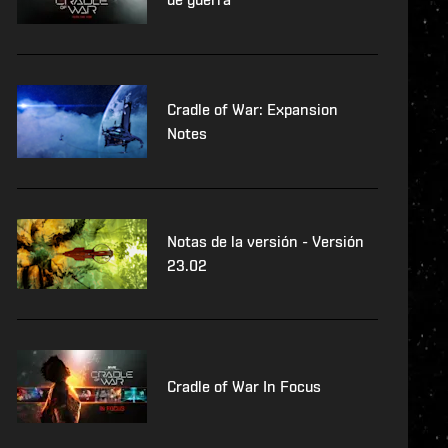
Cradle of War: Expansion
Notes
Notas de la versión - Versión
23.02
Cradle of War In Focus