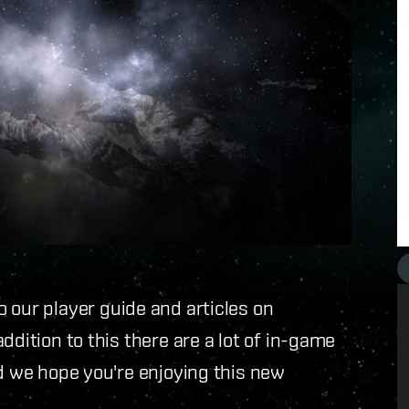
o our player guide and articles on
 addition to this there are a lot of in-game
nd we hope you're enjoying this new