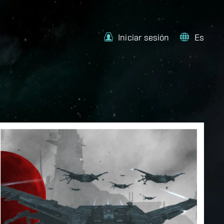
Iniciar sesión
Es