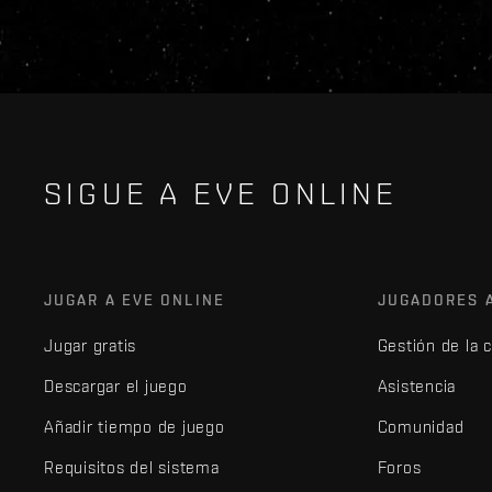
SIGUE A EVE ONLINE
JUGAR A EVE ONLINE
JUGADORES 
Jugar gratis
Gestión de la 
Descargar el juego
Asistencia
Añadir tiempo de juego
Comunidad
Requisitos del sistema
Foros