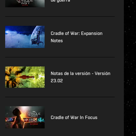
Cradle of War: Expansion
Notes
Notas de la versión - Versión
23.02
Cradle of War In Focus