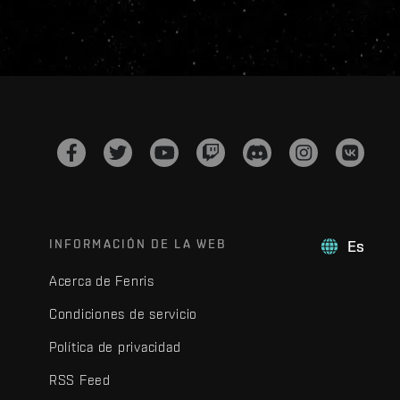
INFORMACIÓN DE LA WEB
Es
Acerca de Fenris
Condiciones de servicio
Política de privacidad
RSS Feed