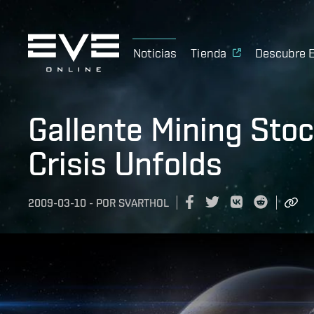
Noticias
Tienda
Descubre 
Gallente Mining Stoc
Crisis Unfolds
2009-03-10
-
POR
SVARTHOL