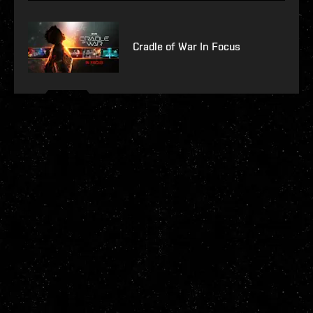
Cradle of War In Focus