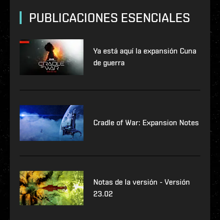
PUBLICACIONES ESENCIALES
Ya está aquí la expansión Cuna
de guerra
Cradle of War: Expansion Notes
Notas de la versión - Versión
23.02