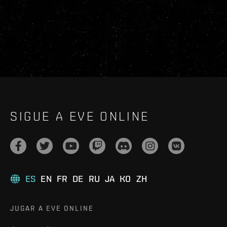
SIGUE A EVE ONLINE
ES
EN
FR
DE
RU
JA
KO
ZH
JUGAR A EVE ONLINE