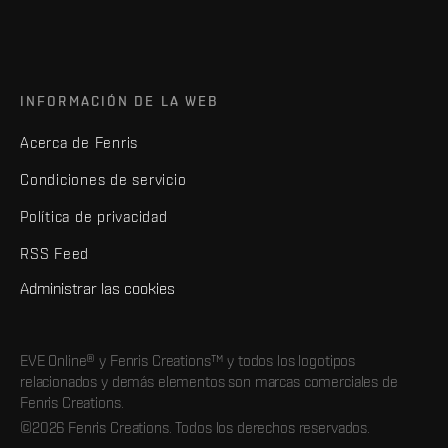
INFORMACIÓN DE LA WEB
Acerca de Fenris
Condiciones de servicio
Política de privacidad
RSS Feed
Administrar las cookies
EVE Online® y Fenris Creations™ y todos los logotipos
relacionados y demás elementos son marcas comerciales de
Fenris Creations.
©2026 Fenris Creations. Todos los derechos reservados.