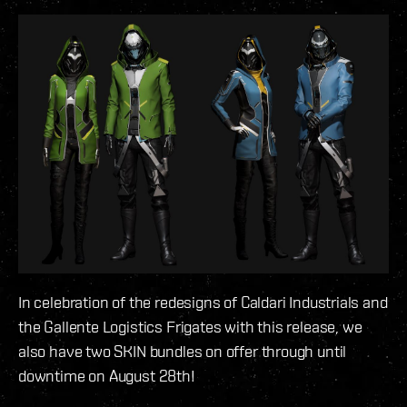
In celebration of the redesigns of Caldari Industrials and
the Gallente Logistics Frigates with this release, we
also have two SKIN bundles on offer through until
downtime on August 28th!