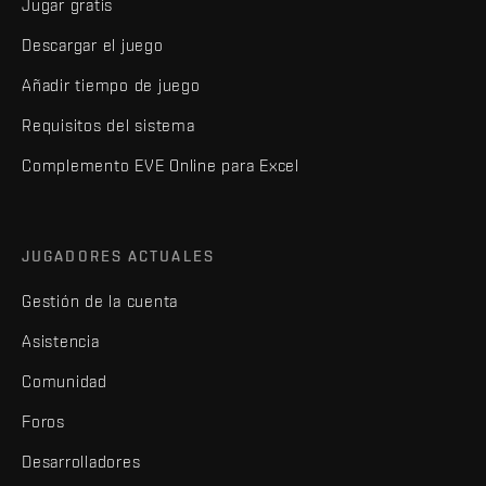
Jugar gratis
Descargar el juego
Añadir tiempo de juego
Requisitos del sistema
Complemento EVE Online para Excel
JUGADORES ACTUALES
Gestión de la cuenta
Asistencia
Comunidad
Foros
Desarrolladores