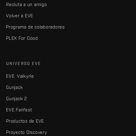
Recluta a un amigo
Volver a EVE
Programa de colaboradores
PLEX For Good
UNIVERSO EVE
EVE: Valkyrie
Gunjack
Gunjack 2
EVE Fanfest
Productos de EVE
Proyecto Discovery