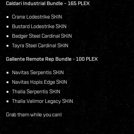
Caldari Industrial Bundle – 165 PLEX
Crane Lodestrike SKIN
Bustard Lodestrike SKIN
Badger Steel Cardinal SKIN
Tayra Steel Cardinal SKIN
Gallente Remote Rep Bundle - 100 PLEX
Navitas Serpentis SKIN
Navitas Kopis Edge SKIN
Thalia Serpentis SKIN
Thalia Valimor Legacy SKIN
Grab them while you can!