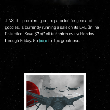
J!NX, the premiere gamers paradise for gear and
goodies, is currently running a sale on its EVE Online
Collection. Save $7 off all tee shirts every Monday
through Friday. Go
here
for the greatness.