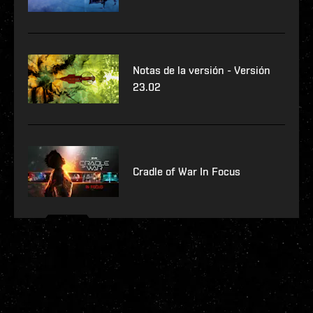
Notas de la versión - Versión
23.02
Cradle of War In Focus