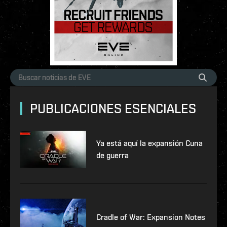
PUBLICACIONES ESENCIALES
Ya está aquí la expansión Cuna
de guerra
Cradle of War: Expansion Notes