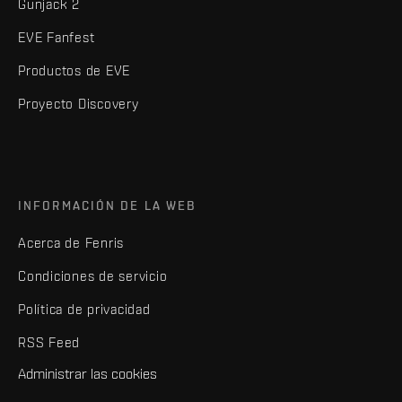
Gunjack 2
EVE Fanfest
Productos de EVE
Proyecto Discovery
INFORMACIÓN DE LA WEB
Acerca de Fenris
Condiciones de servicio
Política de privacidad
RSS Feed
Administrar las cookies