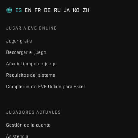
ES
EN
FR
DE
RU
JA
KO
ZH
JUGAR A EVE ONLINE
Jugar gratis
Descargar el juego
Añadir tiempo de juego
Requisitos del sistema
Complemento EVE Online para Excel
JUGADORES ACTUALES
Gestión de la cuenta
Asistencia