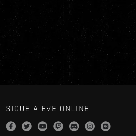
SIGUE A EVE ONLINE