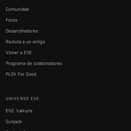
Comunidad
Foros
Desarrolladores
Recluta a un amigo
Volver a EVE
Programa de colaboradores
PLEX For Good
UNIVERSO EVE
EVE: Valkyrie
Gunjack