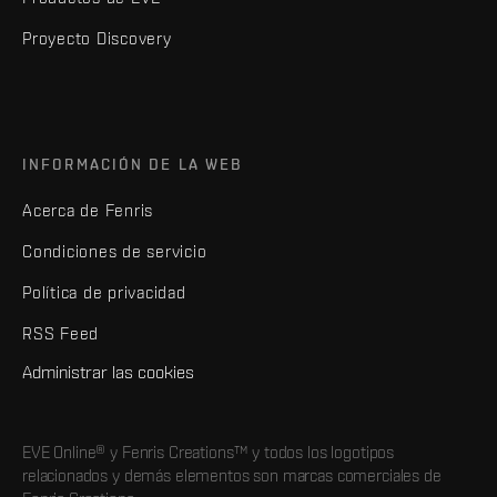
Proyecto Discovery
INFORMACIÓN DE LA WEB
Acerca de Fenris
Condiciones de servicio
Política de privacidad
RSS Feed
Administrar las cookies
EVE Online® y Fenris Creations™ y todos los logotipos
relacionados y demás elementos son marcas comerciales de