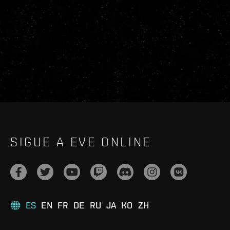
SIGUE A EVE ONLINE
ES
EN
FR
DE
RU
JA
KO
ZH