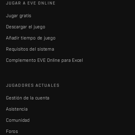
JUGAR A EVE ONLINE
Jugar gratis
Descargar el juego
Añadir tiempo de juego
Requisitos del sistema
Complemento EVE Online para Excel
JUGADORES ACTUALES
Gestión de la cuenta
Asistencia
Comunidad
Foros