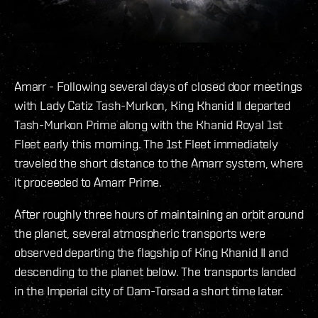
Amarr - Following several days of closed door meetings
with Lady Catiz Tash-Murkon, King Khanid II departed
Tash-Murkon Prime along with the Khanid Royal 1st
Fleet early this morning. The 1st Fleet immediately
traveled the short distance to the Amarr system, where
it proceeded to Amarr Prime.
After roughly three hours of maintaining an orbit around
the planet, several atmospheric transports were
observed departing the flagship of King Khanid II and
descending to the planet below. The transports landed
in the Imperial city of Dam-Torsad a short time later.