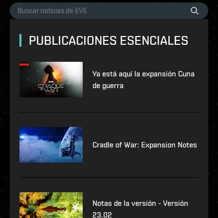
PUBLICACIONES ESENCIALES
Ya está aquí la expansión Cuna
de guerra
Cradle of War: Expansion Notes
Notas de la versión - Versión
23.02