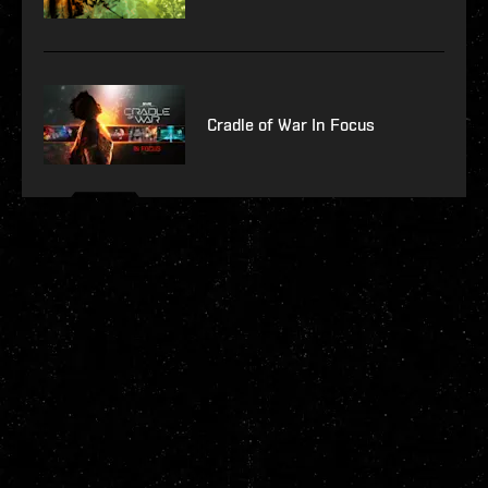
Cradle of War In Focus