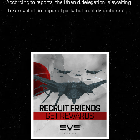
According to reports, the Khanid delegation is awaiting
the arrival of an Imperial party before it disembarks.