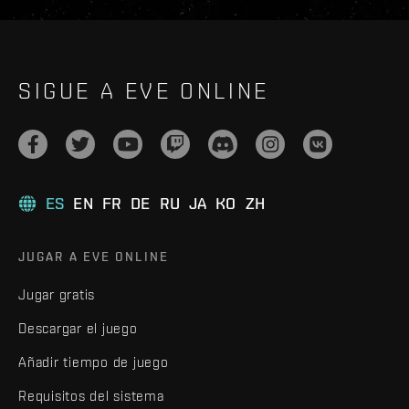
SIGUE A EVE ONLINE
ES
EN
FR
DE
RU
JA
KO
ZH
JUGAR A EVE ONLINE
Jugar gratis
Descargar el juego
Añadir tiempo de juego
Requisitos del sistema