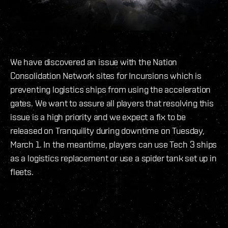
We have discovered an issue with the Nation
Consolidation Network sites for Incursions which is
preventing logistics ships from using the acceleration
gates. We want to assure all players that resolving this
issue is a high priority and we expect a fix to be
released on Tranquility during downtime on Tuesday,
March 1. In the meantime, players can use Tech 3 ships
as a logistics replacement or use a spider tank set up in
fleets.