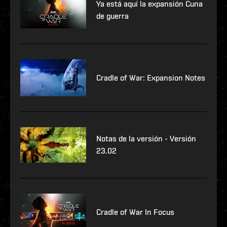
Ya está aquí la expansión Cuna
de guerra
Cradle of War: Expansion Notes
Notas de la versión - Versión
23.02
Cradle of War In Focus