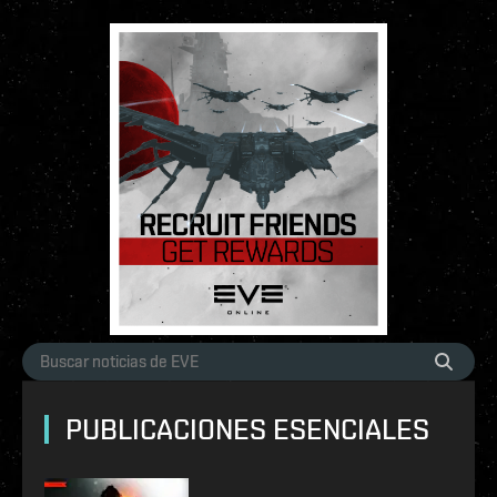
PUBLICACIONES ESENCIALES