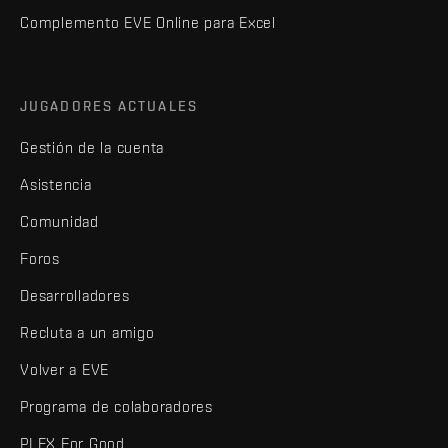
Complemento EVE Online para Excel
JUGADORES ACTUALES
Gestión de la cuenta
Asistencia
Comunidad
Foros
Desarrolladores
Recluta a un amigo
Volver a EVE
Programa de colaboradores
PLEX For Good