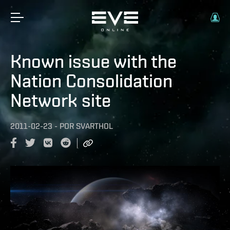
Known issue with the
Nation Consolidation
Network site
2011-02-23
-
POR
SVARTHOL