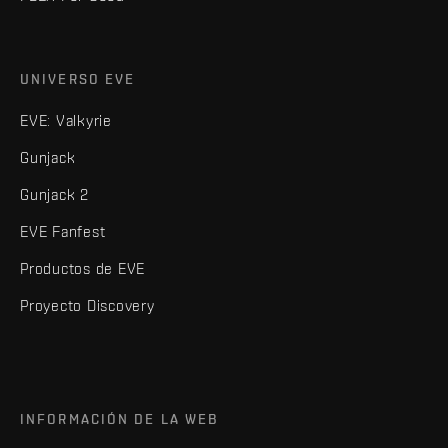
UNIVERSO EVE
EVE: Valkyrie
Gunjack
Gunjack 2
EVE Fanfest
Productos de EVE
Proyecto Discovery
INFORMACIÓN DE LA WEB