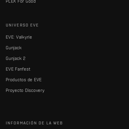
PLEX For Good
UNIVERSO EVE
EVE: Valkyrie
Gunjack
Gunjack 2
EVE Fanfest
Productos de EVE
Proyecto Discovery
INFORMACIÓN DE LA WEB