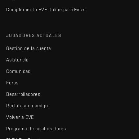
Complemento EVE Online para Excel
JUGADORES ACTUALES
Gestión de la cuenta
Asistencia
Comunidad
Foros
Desarrolladores
Recluta a un amigo
Volver a EVE
Programa de colaboradores