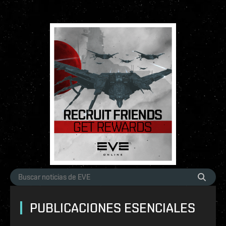
PUBLICACIONES ESENCIALES