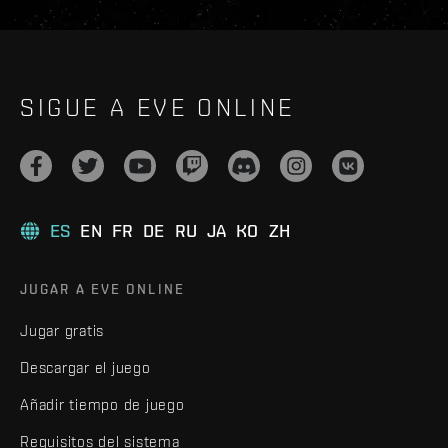
SIGUE A EVE ONLINE
ES
EN
FR
DE
RU
JA
KO
ZH
JUGAR A EVE ONLINE
Jugar gratis
Descargar el juego
Añadir tiempo de juego
Requisitos del sistema