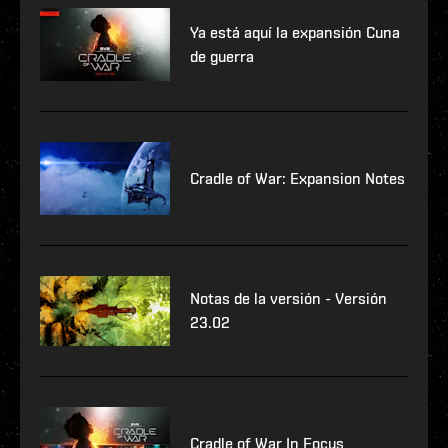
Ya está aquí la expansión Cuna
de guerra
Cradle of War: Expansion Notes
Notas de la versión - Versión
23.02
Cradle of War In Focus