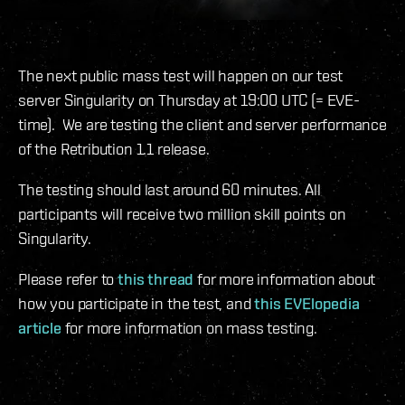
The next public mass test will happen on our test
server Singularity on Thursday at 19:00 UTC (= EVE-
time). We are testing the client and server performance
of the Retribution 1.1 release.
The testing should last around 60 minutes. All
participants will receive two million skill points on
Singularity.
Please refer to
this thread
for more information about
how you participate in the test, and
this EVElopedia
article
for more information on mass testing.