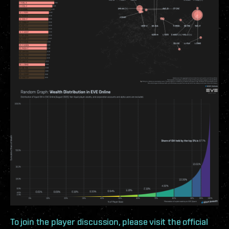
To join the player discussion, please visit the official