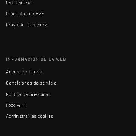
EVE Fanfest
Productos de EVE
Proyecto Discovery
INFORMACIÓN DE LA WEB
Acerca de Fenris
Condiciones de servicio
Política de privacidad
RSS Feed
Administrar las cookies