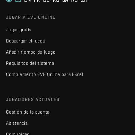
JUGAR A EVE ONLINE
Jugar gratis
Descargar el juego
Añadir tiempo de juego
Requisitos del sistema
Complemento EVE Online para Excel
JUGADORES ACTUALES
Gestión de la cuenta
Asistencia
Comunidad