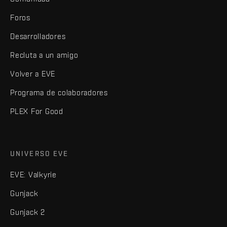
Foros
Desarrolladores
Recluta a un amigo
Volver a EVE
Programa de colaboradores
PLEX For Good
UNIVERSO EVE
EVE: Valkyrie
Gunjack
Gunjack 2