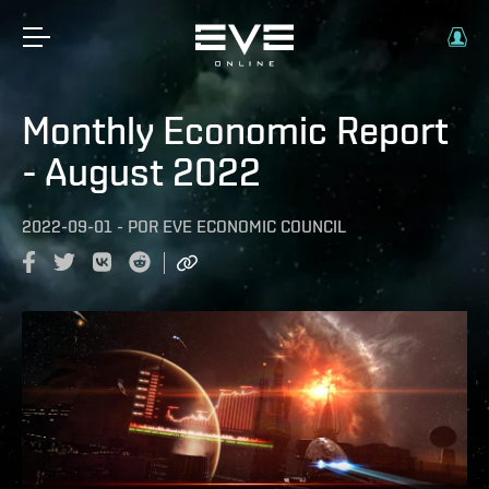
Monthly Economic Report
- August 2022
2022-09-01
-
POR
EVE ECONOMIC COUNCIL