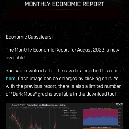
Economic Capsuleers!
The Monthly Economic Report for August 2022 is now
available!
You can download all of the raw data used in this report
here
. Each image can be enlarged by clicking on it. As
with the previous report, there is also a limited number
of "Dark Mode" graphs available in the download too!