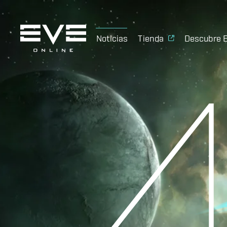
Noticias
Tienda
Descubre 