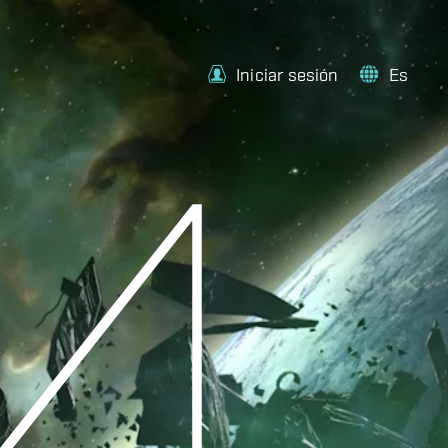
Iniciar sesión
Es