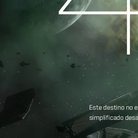
Este destino no 
simplificado desa