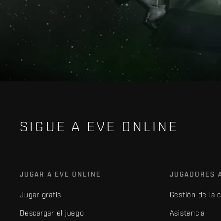
SIGUE A EVE ONLINE
JUGAR A EVE ONLINE
JUGADORES 
Jugar gratis
Gestión de la 
Descargar el juego
Asistencia