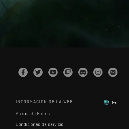
INFORMACIÓN DE LA WEB
Es
Acerca de Fenris
Condiciones de servicio