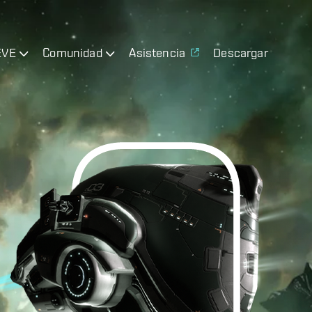
EVE
Comunidad
Asistencia
Descargar