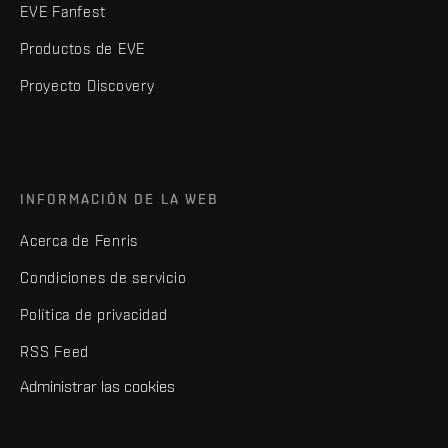
EVE Fanfest
Productos de EVE
Proyecto Discovery
INFORMACIÓN DE LA WEB
Acerca de Fenris
Condiciones de servicio
Política de privacidad
RSS Feed
Administrar las cookies