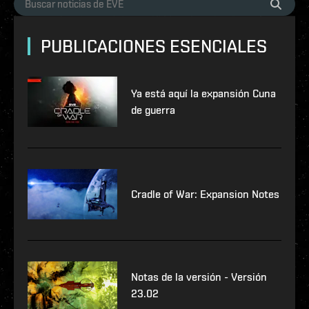
PUBLICACIONES ESENCIALES
Ya está aquí la expansión Cuna
de guerra
Cradle of War: Expansion Notes
Notas de la versión - Versión
23.02