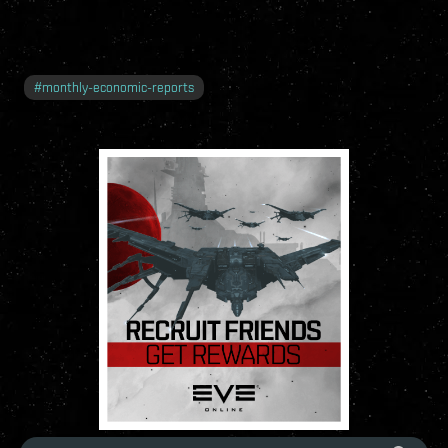
#
monthly-economic-reports