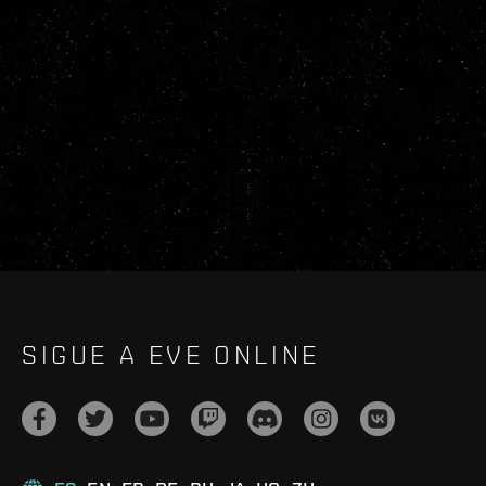
SIGUE A EVE ONLINE