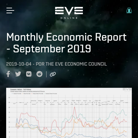
Monthly Economic Report
- September 2019
2019-10-04
-
POR
THE EVE ECONOMIC COUNCIL