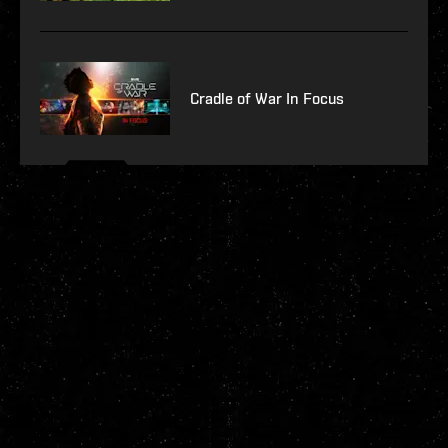
Cradle of War In Focus