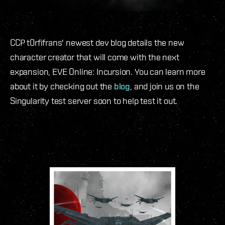
CCP t0rfifrans' newest dev blog details the new
character creator that will come with the next
expansion, EVE Online: Incursion. You can learn more
about it by checking out the
blog
, and join us on the
Singularity test server soon to help test it out.