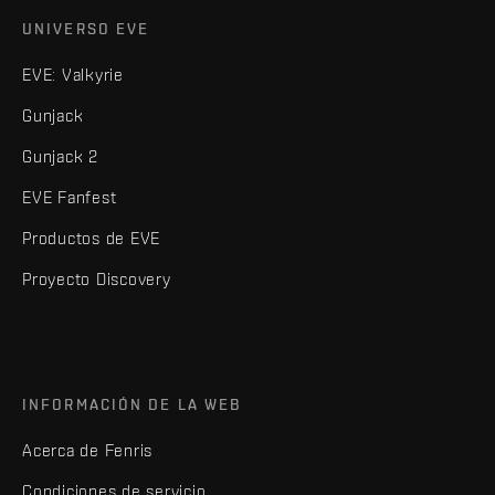
UNIVERSO EVE
EVE: Valkyrie
Gunjack
Gunjack 2
EVE Fanfest
Productos de EVE
Proyecto Discovery
INFORMACIÓN DE LA WEB
Acerca de Fenris
Condiciones de servicio