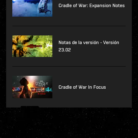
Cradle of War: Expansion Notes
Notas de la versión - Versión
23.02
Cradle of War In Focus