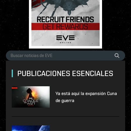
PUBLICACIONES ESENCIALES
Ya está aquí la expansión Cuna
de guerra