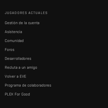
JUGADORES ACTUALES
Gestión de la cuenta
Asistencia
Comunidad
Foros
Desarrolladores
Recluta a un amigo
Volver a EVE
Programa de colaboradores
PLEX For Good