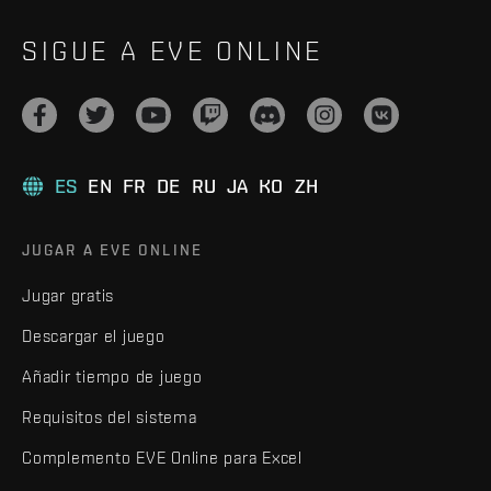
SIGUE A EVE ONLINE
ES
EN
FR
DE
RU
JA
KO
ZH
JUGAR A EVE ONLINE
Jugar gratis
Descargar el juego
Añadir tiempo de juego
Requisitos del sistema
Complemento EVE Online para Excel