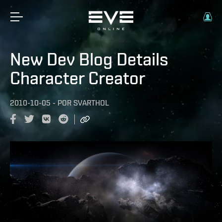
New Dev Blog Details
Character Creator
2010-10-05
-
POR
SVARTHOL